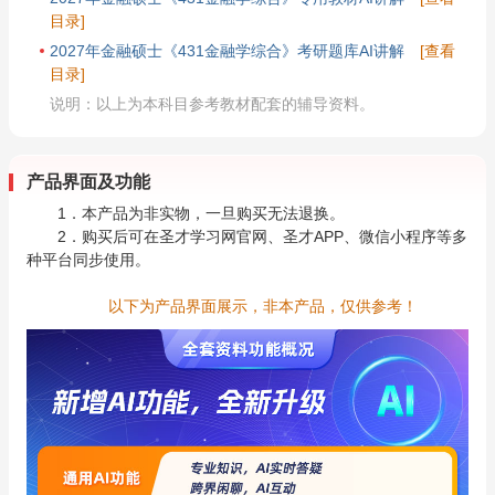
目录]
2027年金融硕士《431金融学综合》考研题库AI讲解
[查看
目录]
说明：以上为本科目参考教材配套的辅导资料。
产品界面及功能
1．本产品为非实物，一旦购买无法退换。
2．购买后可在圣才学习网官网、圣才APP、微信小程序等多
种平台同步使用。
以下为产品界面展示，非本产品，仅供参考！