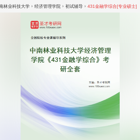
南林业科技大学
经济管理学院
初试辅导
431金融学综合[专业硕士]