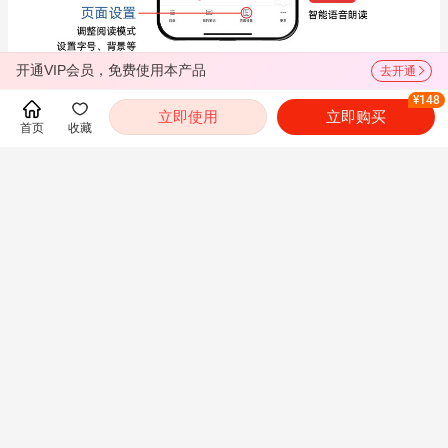
开通VIP会员，免费使用本产品
去开通
¥148
立即使用
立即购买
首页
收藏
常见问题
展开
推荐