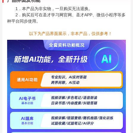
产品界面及功能
1．本产品为非实物，一旦购买无法退换。
2．购买后可在圣才学习网官网、圣才APP、微信小程序等多
种平台同步使用。
以下为产品界面展示，非本产品，仅供参考！