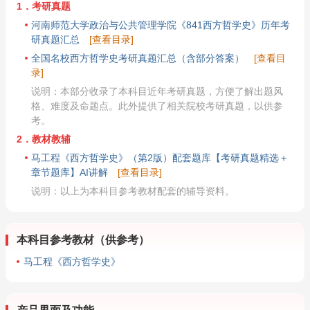
1．考研真题
河南师范大学政治与公共管理学院《841西方哲学史》历年考
研真题汇总
[查看目录]
全国名校西方哲学史考研真题汇总（含部分答案）
[查看目
录]
说明：本部分收录了本科目近年考研真题，方便了解出题风
格、难度及命题点。此外提供了相关院校考研真题，以供参
考。
2．教材教辅
马工程《西方哲学史》（第2版）配套题库【考研真题精选＋
章节题库】AI讲解
[查看目录]
说明：以上为本科目参考教材配套的辅导资料。
本科目参考教材（供参考）
马工程《西方哲学史》