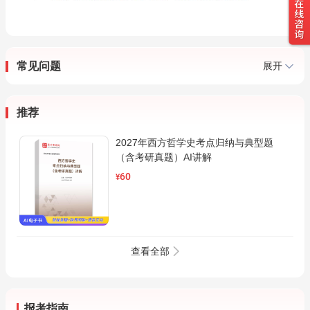
常见问题
展开
推荐
2027年西方哲学史考点归纳与典型题
（含考研真题）AI讲解
60
¥
查看全部
报考指南