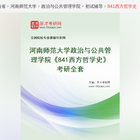
南省
河南师范大学
政治与公共管理学院
初试辅导
841西方哲学史