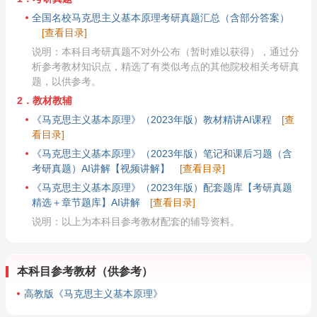
全国名校马克思主义基本原理考研真题汇总（含部分答案）
[查看目录]
说明：本科目考研真题不对外公布（暂时难以获得），通过分
析参考教材知识点，精选了有类似考点的其他院校相关考研真
题，以供参考。
2．教材教辅
《马克思主义基本原理》（2023年版）教材精讲AI课程
[查
看目录]
《马克思主义基本原理》（2023年版）笔记和课后习题（含
考研真题）AI讲解【视频讲解】
[查看目录]
《马克思主义基本原理》（2023年版）配套题库【考研真题
精选＋章节题库】AI讲解
[查看目录]
说明：以上为本科目参考教材配套的辅导资料。
本科目参考教材（供参考）
高教版《马克思主义基本原理》