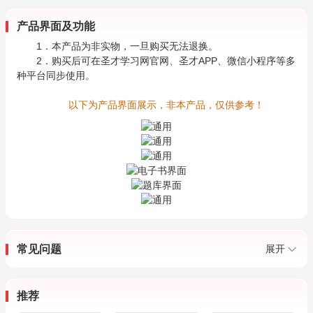
产品界面及功能
1．本产品为非实物，一旦购买无法退换。
2．购买后可在圣才学习网官网、圣才APP、微信小程序等多
种平台同步使用。
以下为产品界面展示，非本产品，仅供参考！
常见问题
展开
推荐