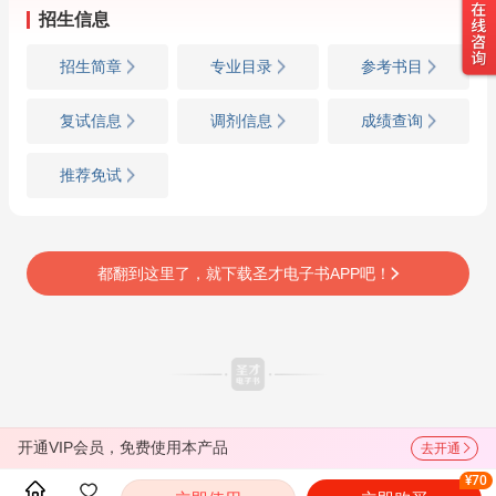
招生信息
招生简章
专业目录
参考书目
复试信息
调剂信息
成绩查询
推荐免试
都翻到这里了，就下载圣才电子书APP吧！
开通VIP会员，免费使用本产品
去开通
¥70