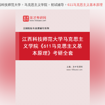
西科技师范大学
马克思主义学院
初试辅导
611马克思主义基本原理