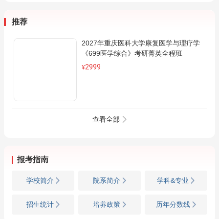
推荐
2027年重庆医科大学康复医学与理疗学
《699医学综合》考研菁英全程班
2999
¥
查看全部
报考指南
学校简介
院系简介
学科&专业
招生统计
培养政策
历年分数线