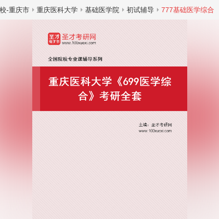
校-重庆市
重庆医科大学
基础医学院
初试辅导
777基础医学综合