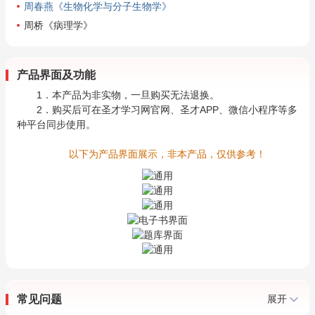
周春燕《生物化学与分子生物学》
周桥《病理学》
产品界面及功能
1．本产品为非实物，一旦购买无法退换。
2．购买后可在圣才学习网官网、圣才APP、微信小程序等多
种平台同步使用。
以下为产品界面展示，非本产品，仅供参考！
常见问题
展开