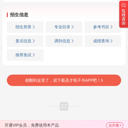
招生信息
招生简章
专业目录
参考书目
复试信息
调剂信息
成绩查询
推荐免试
都翻到这里了，就下载圣才电子书APP吧！
开通VIP会员，免费使用本产品
去开通