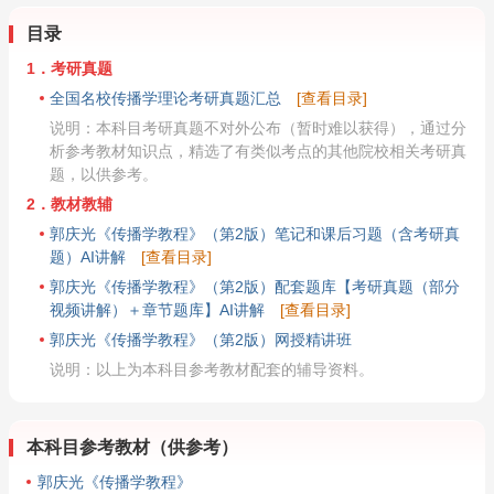
目录
1．考研真题
全国名校传播学理论考研真题汇总
[查看目录]
说明：本科目考研真题不对外公布（暂时难以获得），通过分
析参考教材知识点，精选了有类似考点的其他院校相关考研真
题，以供参考。
2．教材教辅
郭庆光《传播学教程》（第2版）笔记和课后习题（含考研真
题）AI讲解
[查看目录]
郭庆光《传播学教程》（第2版）配套题库【考研真题（部分
视频讲解）＋章节题库】AI讲解
[查看目录]
郭庆光《传播学教程》（第2版）网授精讲班
说明：以上为本科目参考教材配套的辅导资料。
本科目参考教材（供参考）
郭庆光《传播学教程》