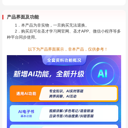
产品界面及功能
1．本产品为非实物，一旦购买无法退换。
2．购买后可在圣才学习网官网、圣才APP、微信小程序等多
种平台同步使用。
以下为产品界面展示，非本产品，仅供参考！