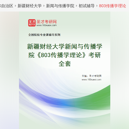
尔自治区
新疆财经大学
新闻与传播学院
初试辅导
803传播学理论