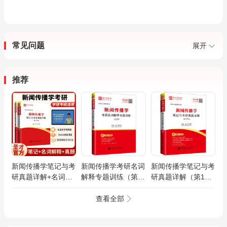
常见问题
展开
推荐
新闻传播学笔记与考
新闻传播学考研名词
新闻传播学笔记与考
研真题详解+名词解
解释专题训练（第2
研真题详解（第13
释专题训练
版）
版）
查看全部