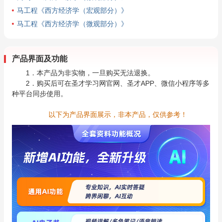
马工程《西方经济学（宏观部分）》
马工程《西方经济学（微观部分）》
产品界面及功能
1．本产品为非实物，一旦购买无法退换。
2．购买后可在圣才学习网官网、圣才APP、微信小程序等多
种平台同步使用。
以下为产品界面展示，非本产品，仅供参考！