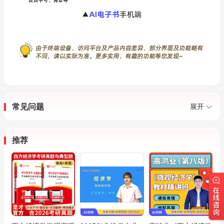
常见问题
展开
推荐