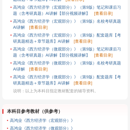
高鸿业《西方经济学（宏观部分）》（第9版）笔记和课后习
题（含考研真题）AI讲解【部分视频讲解】
[查看目录]
高鸿业《西方经济学（宏观部分）》（第9版）名校考研真题
AI讲解
[查看目录]
高鸿业《西方经济学（宏观部分）》（第9版）配套题库【考
研真题精选＋章节题库】AI讲解
[查看目录]
高鸿业《西方经济学（微观部分）》（第9版）笔记和课后习
题（含考研真题）AI讲解【部分视频讲解】
[查看目录]
高鸿业《西方经济学（微观部分）》（第9版）名校考研真题
AI讲解
[查看目录]
高鸿业《西方经济学（微观部分）》（第9版）配套题库【考
研真题精选＋章节题库】AI讲解
[查看目录]
说明：以上为本科目指定教材配套的辅导资料。
本科目参考教材（供参考）
高鸿业《西方经济学（宏观部分）》
高鸿业《西方经济学（微观部分）》