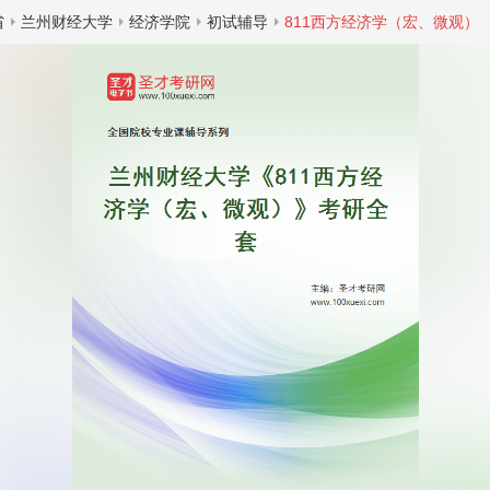
省
兰州财经大学
经济学院
初试辅导
811西方经济学（宏、微观）