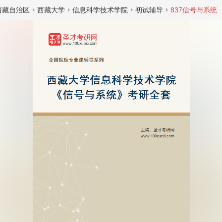
西藏自治区
西藏大学
信息科学技术学院
初试辅导
837信号与系统