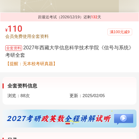
距最近考试（2026/12/19）还剩
132
天
110
¥
满100元减9
会员免费使用全套资料
2027年西藏大学信息科学技术学院《信号与系统》
全套资料
考研全套
【提醒：无本校考研真题】
全套资料信息
浏览：
88
次
更新：2025/02/05