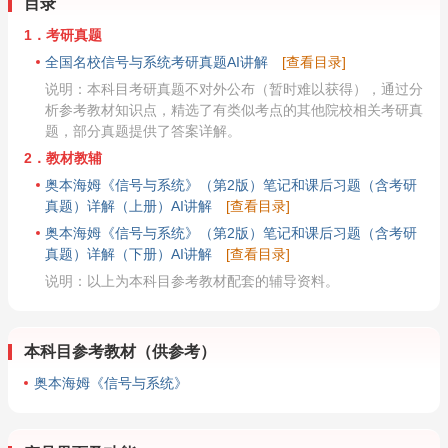
目录
1．考研真题
全国名校信号与系统考研真题AI讲解
[查看目录]
说明：本科目考研真题不对外公布（暂时难以获得），通过分
析参考教材知识点，精选了有类似考点的其他院校相关考研真
题，部分真题提供了答案详解。
2．教材教辅
奥本海姆《信号与系统》（第2版）笔记和课后习题（含考研
真题）详解（上册）AI讲解
[查看目录]
奥本海姆《信号与系统》（第2版）笔记和课后习题（含考研
真题）详解（下册）AI讲解
[查看目录]
说明：以上为本科目参考教材配套的辅导资料。
本科目参考教材（供参考）
奥本海姆《信号与系统》