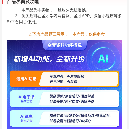
产品界面及功能
1．本产品为非实物，一旦购买无法退换。
2．购买后可在圣才学习网官网、圣才APP、微信小程序等多
种平台同步使用。
以下为产品界面展示，非本产品，仅供参考！