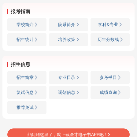
报考指南
学校简介
院系简介
学科&专业
招生统计
培养政策
历年分数线
招生信息
招生简章
专业目录
参考书目
复试信息
调剂信息
成绩查询
推荐免试
都翻到这里了，就下载圣才电子书APP吧！