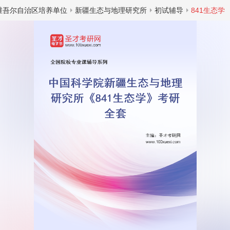
维吾尔自治区培养单位
新疆生态与地理研究所
初试辅导
841生态学