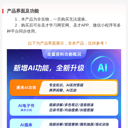
产品界面及功能
1．本产品为非实物，一旦购买无法退换。
2．购买后可在圣才学习网官网、圣才APP、微信小程序等多
种平台同步使用。
以下为产品界面展示，非本产品，仅供参考！