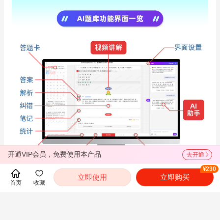
开通VIP会员，免费使用本产品
去开通
¥230
立即使用
立即购买
首页
收藏