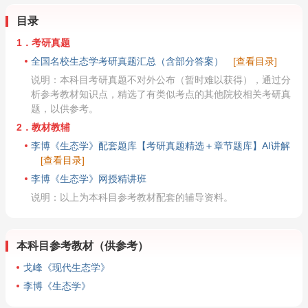
目录
1．考研真题
全国名校生态学考研真题汇总（含部分答案）
[查看目录]
说明：本科目考研真题不对外公布（暂时难以获得），通过分
析参考教材知识点，精选了有类似考点的其他院校相关考研真
题，以供参考。
2．教材教辅
李博《生态学》配套题库【考研真题精选＋章节题库】AI讲解
[查看目录]
李博《生态学》网授精讲班
说明：以上为本科目参考教材配套的辅导资料。
本科目参考教材（供参考）
戈峰《现代生态学》
李博《生态学》