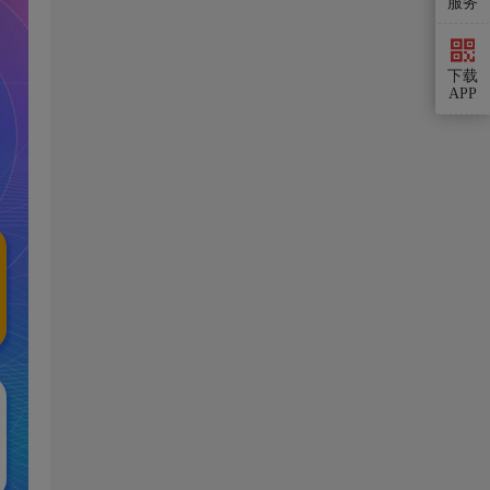
服务
下载
APP