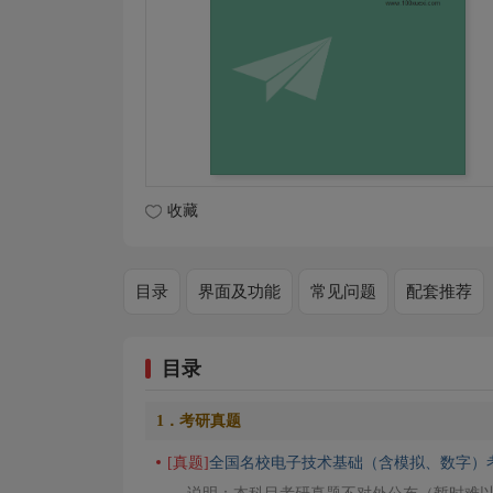
收藏
目录
界面及功能
常见问题
配套推荐
目录
1．考研真题
[真题]
全国名校电子技术基础（含模拟、数字）