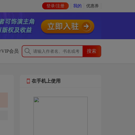
登录/注册
我的
优惠券
VIP会员
在手机上使用