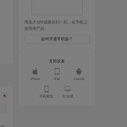
用圣才APP或微信扫一扫，在手机上
使用本产品。
如何开通手机版？
支持设备
iPhone
iPad
Android
手机网页
PC在线