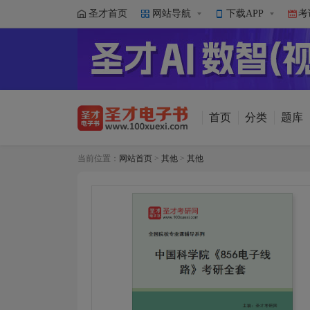
圣才首页
网站导航
下载APP
考
首页
分类
题库
当前位置：
网站首页
>
其他
>
其他