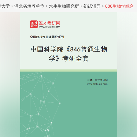
院大学
湖北省培养单位
水生生物研究所
初试辅导
888生物学综合