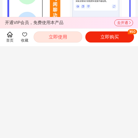
开通VIP会员，免费使用本产品
去开通
¥60
立即使用
立即购买
首页
收藏