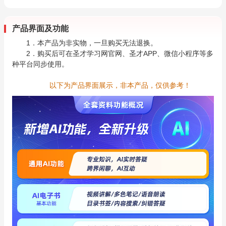
产品界面及功能
1．本产品为非实物，一旦购买无法退换。
2．购买后可在圣才学习网官网、圣才APP、微信小程序等多
种平台同步使用。
以下为产品界面展示，非本产品，仅供参考！