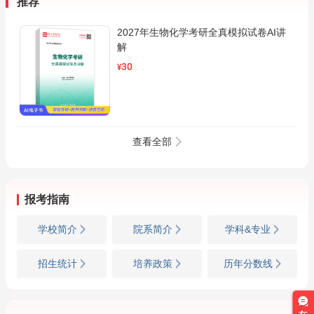
推荐
2027年生物化学考研全真模拟试卷AI讲
解
30
¥
查看全部
报考指南
学校简介
院系简介
学科&专业
招生统计
培养政策
历年分数线