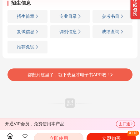
招生信息
招生简章
专业目录
参考书目
复试信息
调剂信息
成绩查询
推荐免试
都翻到这里了，就下载圣才电子书APP吧！
开通VIP会员，免费使用本产品
去开通
¥118
立即使用
立即购买