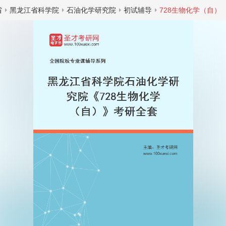
省
黑龙江省科学院
石油化学研究院
初试辅导
728生物化学（自）