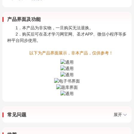
产品界面及功能
1．本产品为非实物，一旦购买无法退换。
2．购买后可在圣才学习网官网、圣才APP、微信小程序等多
种平台同步使用。
以下为产品界面展示，非本产品，仅供参考！
常见问题
展开