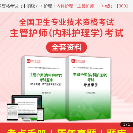
术资格考试（中初级）
护理
内科护理（主管护师）（中级）【369】
1
/
1