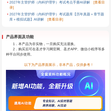
2027年主管护师（内科护理学）考试考点手册AI讲解
[查看目
录]
2027年主管护师（内科护理学）考试题库【历年真题＋章节题
库＋模拟试题】AI讲解
[查看目录]
产品界面及功能
1．本产品为非实物，一旦购买无法退换。
2．购买后可在圣才学习网官网、圣才APP、微信小程序等多
种平台同步使用。
以下为产品界面展示，非本产品，仅供参考！