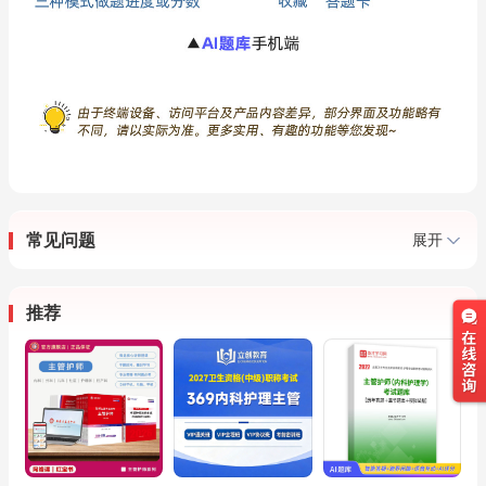
常见问题
展开
推荐