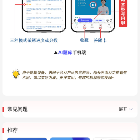
常见问题
展开
推荐