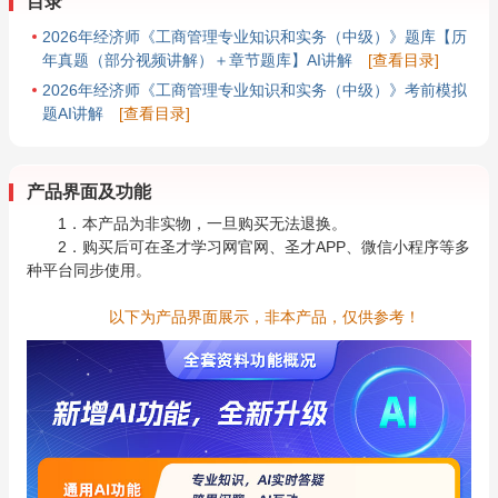
目录
2026年经济师《工商管理专业知识和实务（中级）》题库【历
年真题（部分视频讲解）＋章节题库】AI讲解
[查看目录]
2026年经济师《工商管理专业知识和实务（中级）》考前模拟
题AI讲解
[查看目录]
产品界面及功能
1．本产品为非实物，一旦购买无法退换。
2．购买后可在圣才学习网官网、圣才APP、微信小程序等多
种平台同步使用。
以下为产品界面展示，非本产品，仅供参考！