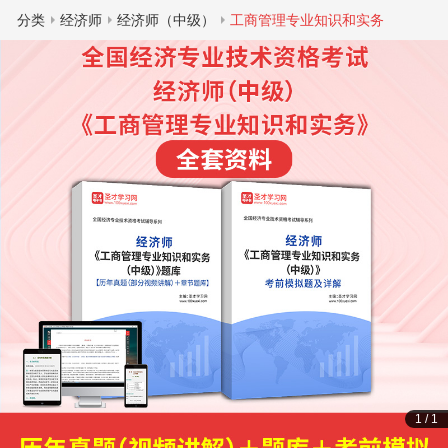
分类
经济师
经济师（中级）
工商管理专业知识和实务
1
/
1