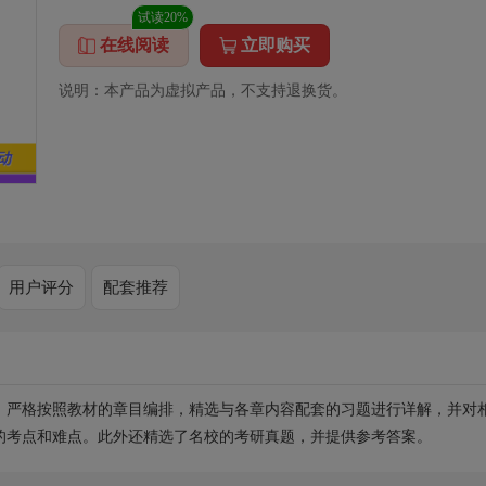
试读20%
在线阅读
立即购买
说明：本产品为虚拟产品，不支持退换货。
用户评分
配套推荐
，严格按照教材的章目编排，精选与各章内容配套的习题进行详解，并对
的考点和难点。此外还精选了名校的考研真题，并提供参考答案。