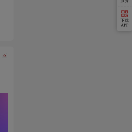
服务
下载
APP