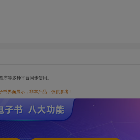
小程序等多种平台同步使用。
电子书界面展示，非本产品，仅供参考！