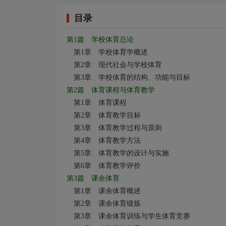
目录
第1
篇 学校体育总论
第1
章 学校体育学概述
第2
章 现代社会与学校体育
第3
章 学校体育的结构、功能与目标
第2
篇 体育课程与体育教学
第1
章 体育课程
第2
章 体育教学目标
第3
章 体育教学过程与原则
第4
章 体育教学方法
第5
章 体育教学的设计与实施
第6
章 体育教学评价
第3
篇 课余体育
第1
章 课余体育概述
第2
章 课余体育锻炼
第3
章 课余体育训练与学生体育竞赛