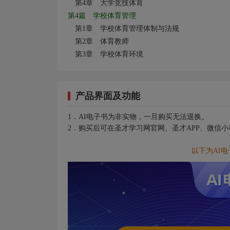
第4
章 大学竞技体育
第4
篇 学校体育管理
第1
章 学校体育管理体制与法规
第2
章 体育教师
第3
章 学校体育环境
产品界面及功能
1．AI电子书为非实物，一旦购买无法退换。
2．购买后可在圣才学习网官网、圣才APP、微信
以下为AI