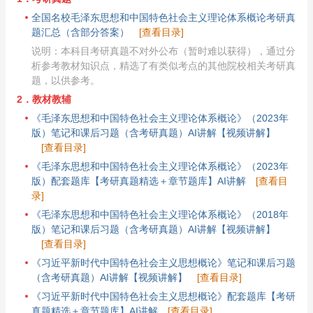
全国名校毛泽东思想和中国特色社会主义理论体系概论考研真
题汇总（含部分答案）
[查看目录]
说明：本科目考研真题不对外公布（暂时难以获得），通过分
析参考教材知识点，精选了有类似考点的其他院校相关考研真
题，以供参考。
2．教材教辅
《毛泽东思想和中国特色社会主义理论体系概论》（2023年
版）笔记和课后习题（含考研真题）AI讲解【视频讲解】
[查看目录]
《毛泽东思想和中国特色社会主义理论体系概论》（2023年
版）配套题库【考研真题精选＋章节题库】AI讲解
[查看目
录]
《毛泽东思想和中国特色社会主义理论体系概论》（2018年
版）笔记和课后习题（含考研真题）AI讲解【视频讲解】
[查看目录]
《习近平新时代中国特色社会主义思想概论》笔记和课后习题
（含考研真题）AI讲解【视频讲解】
[查看目录]
《习近平新时代中国特色社会主义思想概论》配套题库【考研
真题精选＋章节题库】AI讲解
[查看目录]