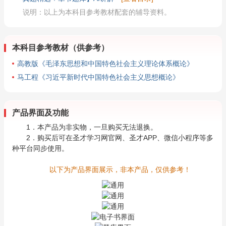
说明：以上为本科目参考教材配套的辅导资料。
本科目参考教材（供参考）
高教版《毛泽东思想和中国特色社会主义理论体系概论》
马工程《习近平新时代中国特色社会主义思想概论》
产品界面及功能
1．本产品为非实物，一旦购买无法退换。
2．购买后可在圣才学习网官网、圣才APP、微信小程序等多
种平台同步使用。
以下为产品界面展示，非本产品，仅供参考！