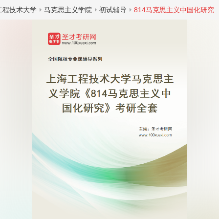
工程技术大学
马克思主义学院
初试辅导
814马克思主义中国化研究