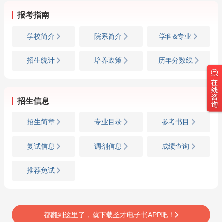
报考指南
学校简介
院系简介
学科&专业
招生统计
培养政策
历年分数线
招生信息
招生简章
专业目录
参考书目
复试信息
调剂信息
成绩查询
推荐免试
都翻到这里了，就下载圣才电子书APP吧！