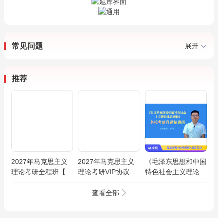
常见问题
展开
推荐
2027年马克思主义
2027年马克思主义
《毛泽东思想和中国
理论考研全程班【马
理论考研VIP协议班
特色社会主义理论体
克思主义基本原理/
【马克思主义基本原
系概论》名校考研真
马克思主义中国化/
理/马克思主义中国
题精讲班
查看全部
思想政治教育/马克
化/思想政治教育/马
思主义发展史】
克思主义发展史】