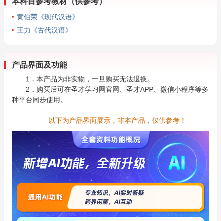
本科目参考教材（供参考）
黄伯荣《现代汉语》
王力《古代汉语》
产品界面及功能
1．本产品为非实物，一旦购买无法退换。
2．购买后可在圣才学习网官网、圣才APP、微信小程序等多
种平台同步使用。
以下为产品界面展示，非本产品，仅供参考！