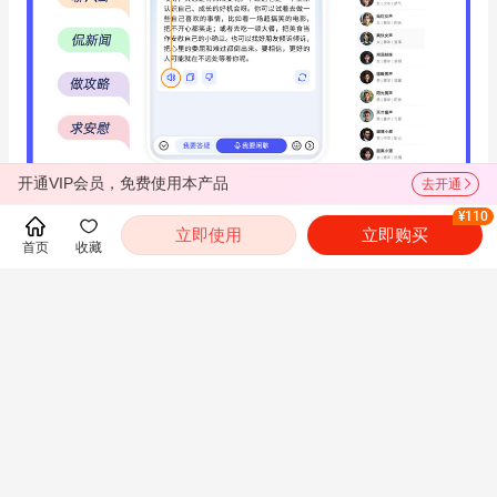
开通VIP会员，免费使用本产品
去开通
¥110
立即使用
立即购买
首页
收藏