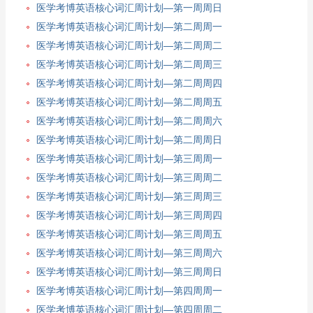
医学考博英语核心词汇周计划—第一周周日
医学考博英语核心词汇周计划—第二周周一
医学考博英语核心词汇周计划—第二周周二
医学考博英语核心词汇周计划—第二周周三
医学考博英语核心词汇周计划—第二周周四
医学考博英语核心词汇周计划—第二周周五
医学考博英语核心词汇周计划—第二周周六
医学考博英语核心词汇周计划—第二周周日
医学考博英语核心词汇周计划—第三周周一
医学考博英语核心词汇周计划—第三周周二
医学考博英语核心词汇周计划—第三周周三
医学考博英语核心词汇周计划—第三周周四
医学考博英语核心词汇周计划—第三周周五
医学考博英语核心词汇周计划—第三周周六
医学考博英语核心词汇周计划—第三周周日
医学考博英语核心词汇周计划—第四周周一
医学考博英语核心词汇周计划—第四周周二