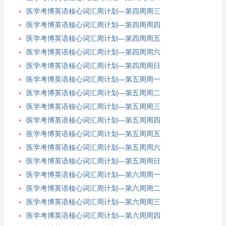
医学考博英语核心词汇周计划—第四周周三
医学考博英语核心词汇周计划—第四周周四
医学考博英语核心词汇周计划—第四周周五
医学考博英语核心词汇周计划—第四周周六
医学考博英语核心词汇周计划—第四周周日
医学考博英语核心词汇周计划—第五周周一
医学考博英语核心词汇周计划—第五周周二
医学考博英语核心词汇周计划—第五周周三
医学考博英语核心词汇周计划—第五周周四
医学考博英语核心词汇周计划—第五周周五
医学考博英语核心词汇周计划—第五周周六
医学考博英语核心词汇周计划—第五周周日
医学考博英语核心词汇周计划—第六周周一
医学考博英语核心词汇周计划—第六周周二
医学考博英语核心词汇周计划—第六周周三
医学考博英语核心词汇周计划—第六周周四