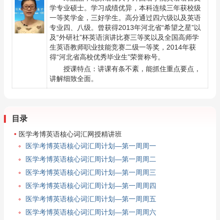
学专业硕士。学习成绩优异，本科连续三年获校级
一等奖学金，三好学生。高分通过四六级以及英语
专业四、八级。曾获得2013年河北省“希望之星”以
及“外研社”杯英语演讲比赛三等奖以及全国高师学
生英语教师职业技能竞赛二级一等奖，2014年获
得“河北省高校优秀毕业生”荣誉称号。
授课特点：讲课有条不紊，能抓住重点要点，
讲解细致全面。
目录
医学考博英语核心词汇网授精讲班
医学考博英语核心词汇周计划—第一周周一
医学考博英语核心词汇周计划—第一周周二
医学考博英语核心词汇周计划—第一周周三
医学考博英语核心词汇周计划—第一周周四
医学考博英语核心词汇周计划—第一周周五
医学考博英语核心词汇周计划—第一周周六