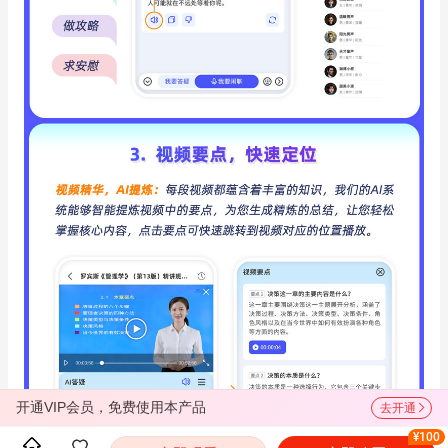
开通VIP会员，免费使用本产品
去开通
¥100