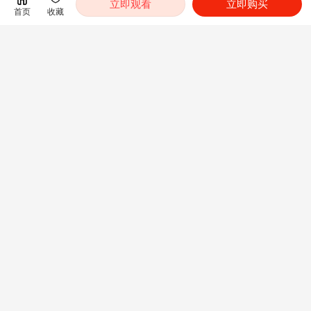
立即观看
立即购买
首页
收藏