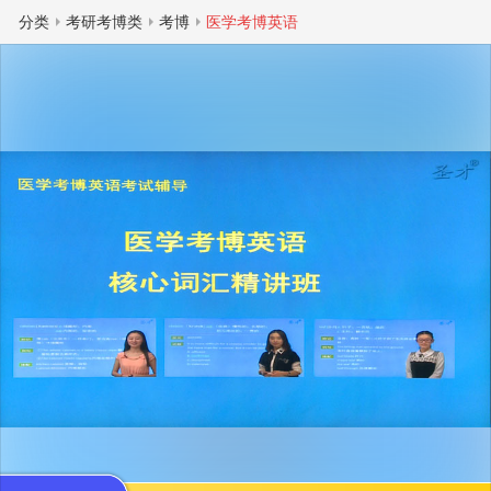
分类
考研考博类
考博
医学考博英语