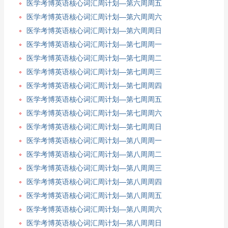
医学考博英语核心词汇周计划—第六周周五
医学考博英语核心词汇周计划—第六周周六
医学考博英语核心词汇周计划—第六周周日
医学考博英语核心词汇周计划—第七周周一
医学考博英语核心词汇周计划—第七周周二
医学考博英语核心词汇周计划—第七周周三
医学考博英语核心词汇周计划—第七周周四
医学考博英语核心词汇周计划—第七周周五
医学考博英语核心词汇周计划—第七周周六
医学考博英语核心词汇周计划—第七周周日
医学考博英语核心词汇周计划—第八周周一
医学考博英语核心词汇周计划—第八周周二
医学考博英语核心词汇周计划—第八周周三
医学考博英语核心词汇周计划—第八周周四
医学考博英语核心词汇周计划—第八周周五
医学考博英语核心词汇周计划—第八周周六
医学考博英语核心词汇周计划—第八周周日