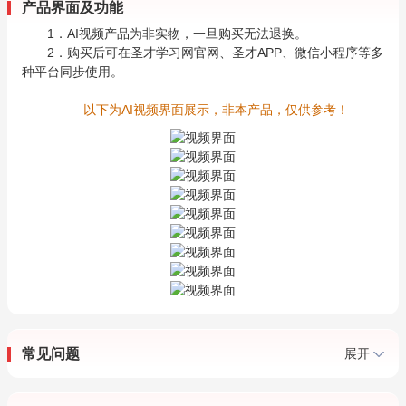
产品界面及功能
1．AI视频产品为非实物，一旦购买无法退换。
2．购买后可在圣才学习网官网、圣才APP、微信小程序等多
种平台同步使用。
以下为AI视频界面展示，非本产品，仅供参考！
常见问题
展开