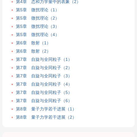
第4章 态和力学量中的表象（2）
第5章 微扰理论（1）
第5章 微扰理论（2）
第5章 微扰理论（3）
第5章 微扰理论（4）
第6章 散射（1）
第6章 散射（2）
第7章 自旋与全同粒子（1）
第7章 自旋与全同粒子（2）
第7章 自旋与全同粒子（3）
第7章 自旋与全同粒子（4）
第7章 自旋与全同粒子（5）
第7章 自旋与全同粒子（6）
第8章 量子力学若干进展（1）
第8章 量子力学若干进展（2）