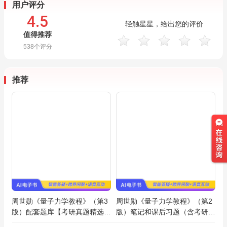
用户评分
4.5
轻触星星，给出您的评价
值得推荐
538
个评分
推荐
周世勋《量子力学教程》（第3
周世勋《量子力学教程》（第2
版）配套题库【考研真题精选＋
版）笔记和课后习题（含考研真
章节题库】AI讲解
题）AI讲解