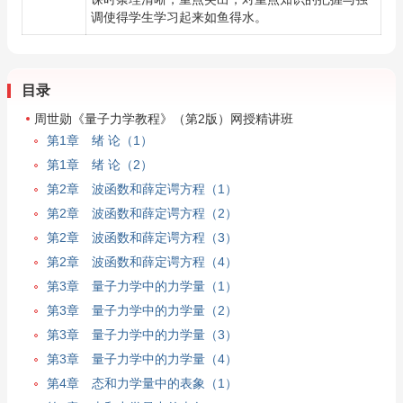
调使得学生学习起来如鱼得水。
目录
周世勋《量子力学教程》（第2版）网授精讲班
第1章 绪 论（1）
第1章 绪 论（2）
第2章 波函数和薛定谔方程（1）
第2章 波函数和薛定谔方程（2）
第2章 波函数和薛定谔方程（3）
第2章 波函数和薛定谔方程（4）
第3章 量子力学中的力学量（1）
第3章 量子力学中的力学量（2）
第3章 量子力学中的力学量（3）
第3章 量子力学中的力学量（4）
第4章 态和力学量中的表象（1）