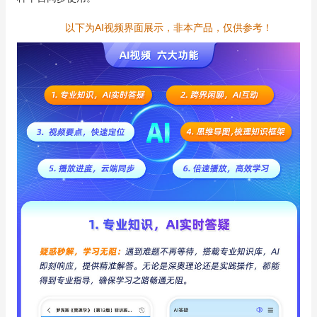
以下为AI视频界面展示，非本产品，仅供参考！