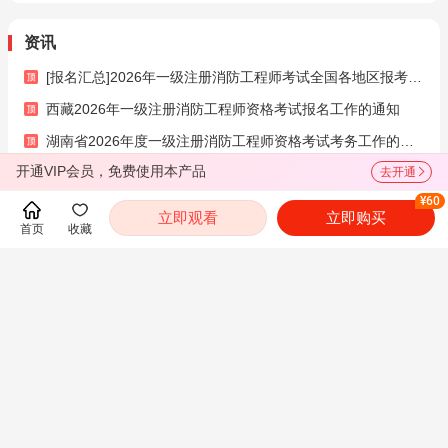
考前冲刺】
资讯
[报名汇总]2026年一级注册消防工程师考试全国各地区报考时间及公告汇总
西藏2026年一级注册消防工程师资格考试报名工作的通知
湖南省2026年度一级注册消防工程师资格考试考务工作的通知
开通VIP会员，免费使用本产品
去开通
辽宁省2026年一级注册消防工程师资格考试考务工作的通知
¥60
河南省2026年一级注册消防工程师资格考试考务工作的通知
立即观看
立即购买
首页
收藏
考试指南
考试动态
都翻到这里了，就下载圣才电子书APP吧！