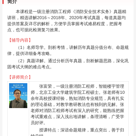
简介
本课程是一级注册消防工程师《消防安全技术实务》真题精
讲班，精选讲解2016～2018年、2020年考试真题，每道真题均
提供答案及详尽的解析，方便学员掌握考试难易程度，把握考
点，也可据此检测复习效果。
【辅导内容】
（1）名师导学。剖析考情，讲解历年真题分值分布、命题规
律，提供详细备考攻略。
（2）真题详解。通过分析历年真题，剖析解题思路，深化巩
固考试大纲的难点考点。
【讲师简介】
张富荣
，一级注册消防工程师，智能楼宇管理
师，北京工业大学建筑学院工程硕士。张老师有10
余年高校授课经验，熟知消防专业规范，具有扎实
的理论基础，对教学教研教法也有独到的见解。张
老师对消防工程师考试有深入的研究，能熟练把握
考试重难点，深入浅出地讲解，条理清晰，广受学
员好评。
授课特点：深谙命题规律，重点突出，善于归
纳总结。