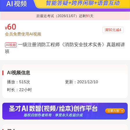
距最近考试（2026/11/07）还剩
91
天
60
¥
满50元减4
会员免费使用AI视频
一级注册消防工程师《消防安全技术实务》真题精讲
AI视频
班
AI视频信息
播放：
515
次
更新：2021/12/10
时长：22小时