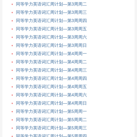
同等学力英语词汇周计划—第3周周二
同等学力英语词汇周计划—第3周周三
同等学力英语词汇周计划—第3周周四
同等学力英语词汇周计划—第3周周五
同等学力英语词汇周计划—第3周周六
同等学力英语词汇周计划—第3周周日
同等学力英语词汇周计划—第4周周一
同等学力英语词汇周计划—第4周周二
同等学力英语词汇周计划—第4周周三
同等学力英语词汇周计划—第4周周四
同等学力英语词汇周计划—第4周周五
同等学力英语词汇周计划—第4周周六
同等学力英语词汇周计划—第4周周日
同等学力英语词汇周计划—第5周周一
同等学力英语词汇周计划—第5周周二
同等学力英语词汇周计划—第5周周三
同等学力英语词汇周计划—第5周周四