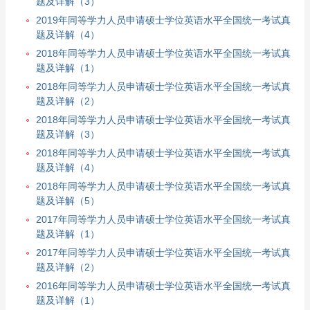
题及详解（3）
2019年同等学力人员申请硕士学位英语水平全国统一考试真
题及详解（4）
2018年同等学力人员申请硕士学位英语水平全国统一考试真
题及详解（1）
2018年同等学力人员申请硕士学位英语水平全国统一考试真
题及详解（2）
2018年同等学力人员申请硕士学位英语水平全国统一考试真
题及详解（3）
2018年同等学力人员申请硕士学位英语水平全国统一考试真
题及详解（4）
2018年同等学力人员申请硕士学位英语水平全国统一考试真
题及详解（5）
2017年同等学力人员申请硕士学位英语水平全国统一考试真
题及详解（1）
2017年同等学力人员申请硕士学位英语水平全国统一考试真
题及详解（2）
2016年同等学力人员申请硕士学位英语水平全国统一考试真
题及详解（1）