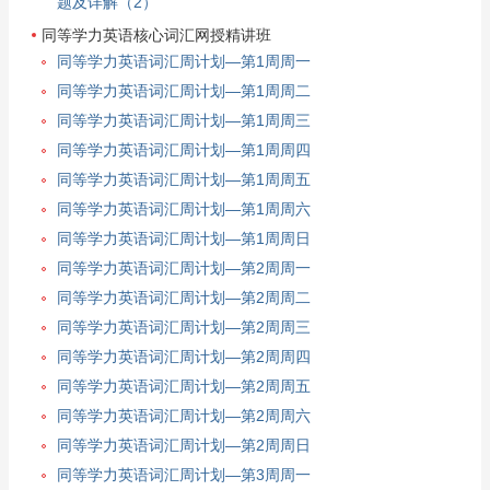
题及详解（2）
同等学力英语核心词汇网授精讲班
同等学力英语词汇周计划—第1周周一
同等学力英语词汇周计划—第1周周二
同等学力英语词汇周计划—第1周周三
同等学力英语词汇周计划—第1周周四
同等学力英语词汇周计划—第1周周五
同等学力英语词汇周计划—第1周周六
同等学力英语词汇周计划—第1周周日
同等学力英语词汇周计划—第2周周一
同等学力英语词汇周计划—第2周周二
同等学力英语词汇周计划—第2周周三
同等学力英语词汇周计划—第2周周四
同等学力英语词汇周计划—第2周周五
同等学力英语词汇周计划—第2周周六
同等学力英语词汇周计划—第2周周日
同等学力英语词汇周计划—第3周周一