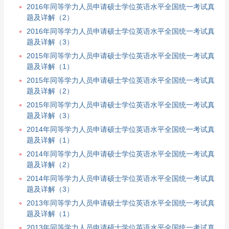
2016年同等学力人员申请硕士学位英语水平全国统一考试真
题及详解（2）
2016年同等学力人员申请硕士学位英语水平全国统一考试真
题及详解（3）
2015年同等学力人员申请硕士学位英语水平全国统一考试真
题及详解（1）
2015年同等学力人员申请硕士学位英语水平全国统一考试真
题及详解（2）
2015年同等学力人员申请硕士学位英语水平全国统一考试真
题及详解（3）
2014年同等学力人员申请硕士学位英语水平全国统一考试真
题及详解（1）
2014年同等学力人员申请硕士学位英语水平全国统一考试真
题及详解（2）
2014年同等学力人员申请硕士学位英语水平全国统一考试真
题及详解（3）
2013年同等学力人员申请硕士学位英语水平全国统一考试真
题及详解（1）
2013年同等学力人员申请硕士学位英语水平全国统一考试真