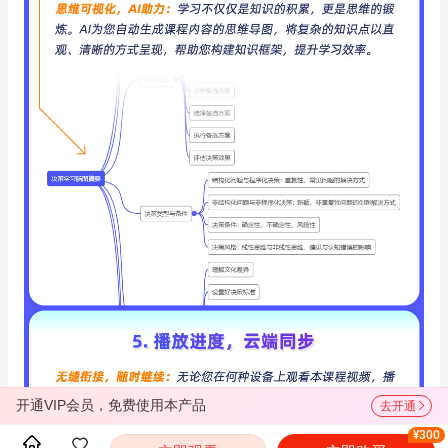
开通VIP会员，免费使用本产品
去开通
¥300