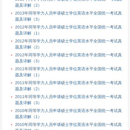
题及详解（2）
2013年同等学力人员申请硕士学位英语水平全国统一考试真
题及详解（3）
2012年同等学力人员申请硕士学位英语水平全国统一考试真
题及详解（1）
2012年同等学力人员申请硕士学位英语水平全国统一考试真
题及详解（2）
2012年同等学力人员申请硕士学位英语水平全国统一考试真
题及详解（3）
2011年同等学力人员申请硕士学位英语水平全国统一考试真
题及详解（1）
2011年同等学力人员申请硕士学位英语水平全国统一考试真
题及详解（2）
2011年同等学力人员申请硕士学位英语水平全国统一考试真
题及详解（3）
2010年同等学力人员申请硕士学位英语水平全国统一考试真
题及详解（1）
2010年同等学力人员申请硕士学位英语水平全国统一考试真