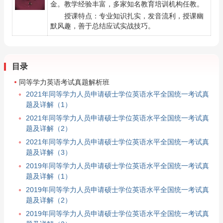
金。教学经验丰富，多家知名教育培训机构任教。
授课特点：专业知识扎实，发音流利，授课幽
默风趣，善于总结应试实战技巧。
目录
同等学力英语考试真题解析班
2021年同等学力人员申请硕士学位英语水平全国统一考试真
题及详解（1）
2021年同等学力人员申请硕士学位英语水平全国统一考试真
题及详解（2）
2021年同等学力人员申请硕士学位英语水平全国统一考试真
题及详解（3）
2019年同等学力人员申请硕士学位英语水平全国统一考试真
题及详解（1）
2019年同等学力人员申请硕士学位英语水平全国统一考试真
题及详解（2）
2019年同等学力人员申请硕士学位英语水平全国统一考试真