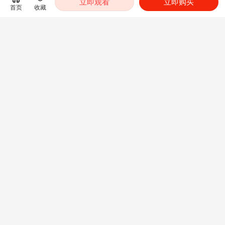
立即观看
立即购买
首页
收藏