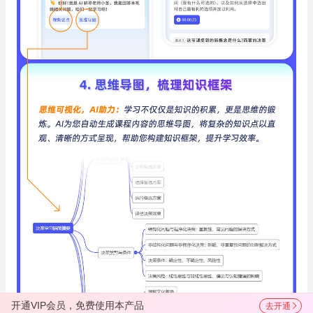
开通VIP会员，免费使用本产品
去开通