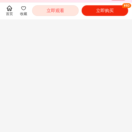
¥40
立即观看
立即购买
首页
收藏