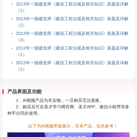
2013年一级建造师《建设工程法规及相关知识》真题及详解
（1）
2013年一级建造师《建设工程法规及相关知识》真题及详解
（2）
2013年一级建造师《建设工程法规及相关知识》真题及详解
（3）
2012年一级建造师《建设工程法规及相关知识》真题及详解
（1）
2012年一级建造师《建设工程法规及相关知识》真题及详解
（2）
产品界面及功能
1．AI视频产品为非实物，一旦购买无法退换。
2．购买后可在圣才学习网官网、圣才APP、微信小程序等多
种平台同步使用。
以下为AI视频界面展示，非本产品，仅供参考！