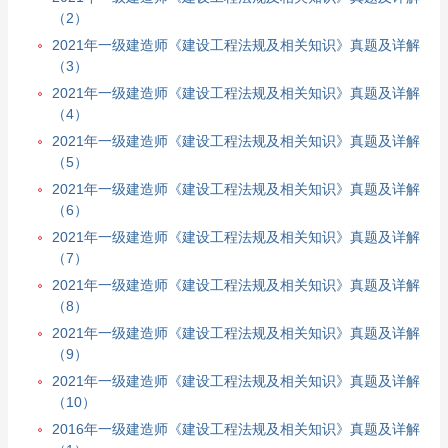
（2）
2021年一级建造师《建设工程法规及相关知识》真题及详解
（3）
2021年一级建造师《建设工程法规及相关知识》真题及详解
（4）
2021年一级建造师《建设工程法规及相关知识》真题及详解
（5）
2021年一级建造师《建设工程法规及相关知识》真题及详解
（6）
2021年一级建造师《建设工程法规及相关知识》真题及详解
（7）
2021年一级建造师《建设工程法规及相关知识》真题及详解
（8）
2021年一级建造师《建设工程法规及相关知识》真题及详解
（9）
2021年一级建造师《建设工程法规及相关知识》真题及详解
（10）
2016年一级建造师《建设工程法规及相关知识》真题及详解