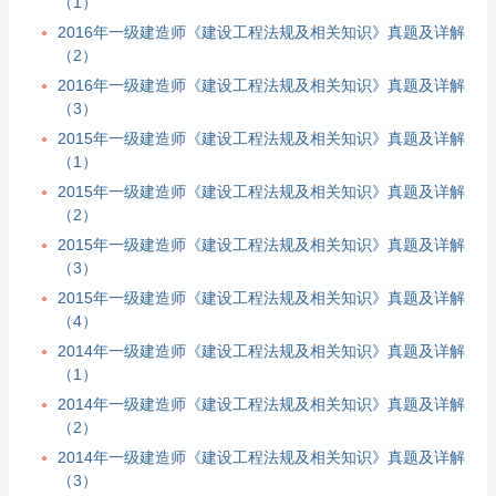
（1）
2016年一级建造师《建设工程法规及相关知识》真题及详解
（2）
2016年一级建造师《建设工程法规及相关知识》真题及详解
（3）
2015年一级建造师《建设工程法规及相关知识》真题及详解
（1）
2015年一级建造师《建设工程法规及相关知识》真题及详解
（2）
2015年一级建造师《建设工程法规及相关知识》真题及详解
（3）
2015年一级建造师《建设工程法规及相关知识》真题及详解
（4）
2014年一级建造师《建设工程法规及相关知识》真题及详解
（1）
2014年一级建造师《建设工程法规及相关知识》真题及详解
（2）
2014年一级建造师《建设工程法规及相关知识》真题及详解
（3）