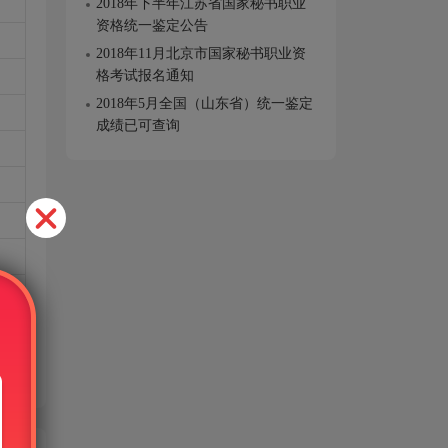
2018年下半年江苏省国家秘书职业
资格统一鉴定公告
2018年11月北京市国家秘书职业资
格考试报名通知
2018年5月全国（山东省）统一鉴定
成绩已可查询