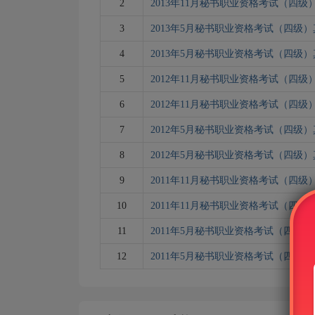
2
2013年11月秘书职业资格考试（四级
3
2013年5月秘书职业资格考试（四级
4
2013年5月秘书职业资格考试（四级
5
2012年11月秘书职业资格考试（四级
6
2012年11月秘书职业资格考试（四级
7
2012年5月秘书职业资格考试（四级
8
2012年5月秘书职业资格考试（四级
9
2011年11月秘书职业资格考试（四级
10
2011年11月秘书职业资格考试（四级
11
2011年5月秘书职业资格考试（四级
12
2011年5月秘书职业资格考试（四级