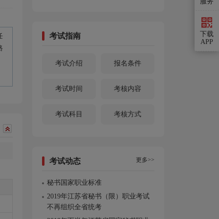
服务
下载
考试指南
任
APP
路
考试介绍
报名条件
。
考试时间
考核内容
考试科目
考核方式
更多>>
考试动态
秘书国家职业标准
2019年江苏省秘书（限）职业考试
不再组织全省统考