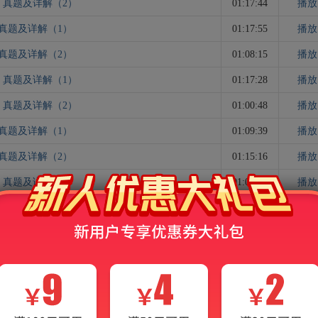
）真题及详解（2）
01:17:44
播放
）真题及详解（1）
01:17:55
播放
）真题及详解（2）
01:08:15
播放
）真题及详解（1）
01:17:28
播放
）真题及详解（2）
01:00:48
播放
）真题及详解（1）
01:09:39
播放
）真题及详解（2）
01:15:16
播放
）真题及详解（1）
01:03:22
播放
）真题及详解（2）
00:50:14
播放
）真题及详解（1）
01:24:18
播放
）真题及详解（2）
01:21:45
播放