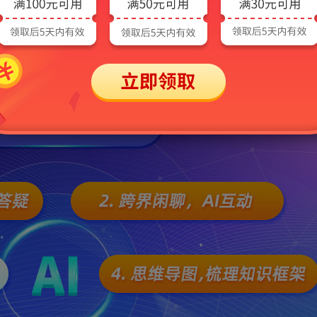
小程序等多种平台同步使用。
视频界面展示，非本产品，仅供参考！