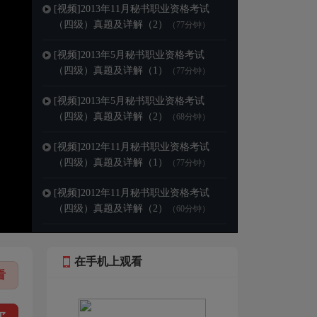
[视频]
2013年11月秘书职业资格考试
（四级）真题及详解（2）
（77分钟）
[视频]
2013年5月秘书职业资格考试
（四级）真题及详解（1）
（77分钟）
[视频]
2013年5月秘书职业资格考试
（四级）真题及详解（2）
（68分钟）
[视频]
2012年11月秘书职业资格考试
（四级）真题及详解（1）
（77分钟）
[视频]
2012年11月秘书职业资格考试
（四级）真题及详解（2）
（60分钟）
[视频]
2012年5月秘书职业资格考试
（四级）真题及详解（1）
（69分钟）
在手机上观看
看
[视频]
2012年5月秘书职业资格考试
（四级）真题及详解（2）
（75分钟）