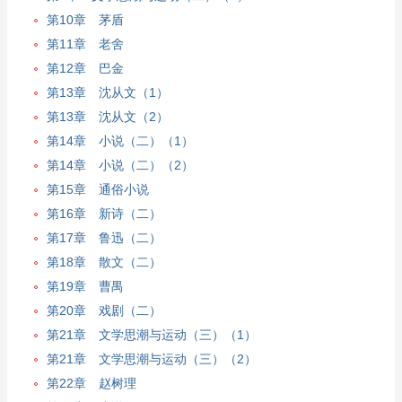
第10章 茅盾
第11章 老舍
第12章 巴金
第13章 沈从文（1）
第13章 沈从文（2）
第14章 小说（二）（1）
第14章 小说（二）（2）
第15章 通俗小说
第16章 新诗（二）
第17章 鲁迅（二）
第18章 散文（二）
第19章 曹禺
第20章 戏剧（二）
第21章 文学思潮与运动（三）（1）
第21章 文学思潮与运动（三）（2）
第22章 赵树理