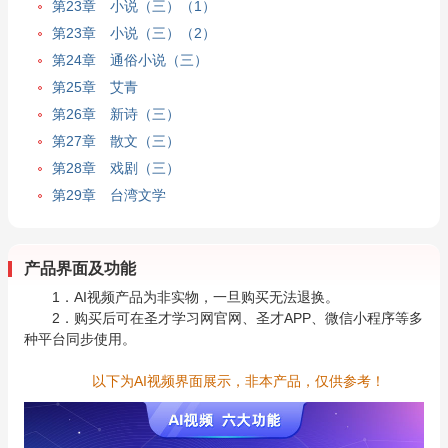
第23章 小说（三）（1）
第23章 小说（三）（2）
第24章 通俗小说（三）
第25章 艾青
第26章 新诗（三）
第27章 散文（三）
第28章 戏剧（三）
第29章 台湾文学
产品界面及功能
1．AI视频产品为非实物，一旦购买无法退换。
2．购买后可在圣才学习网官网、圣才APP、微信小程序等多
种平台同步使用。
以下为AI视频界面展示，非本产品，仅供参考！