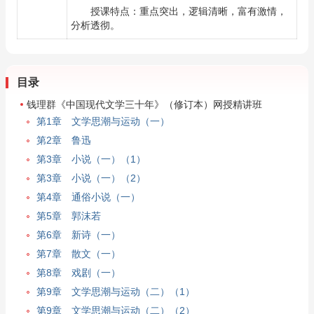
授课特点：重点突出，逻辑清晰，富有激情，
分析透彻。
目录
钱理群《中国现代文学三十年》（修订本）网授精讲班
第1章 文学思潮与运动（一）
第2章 鲁迅
第3章 小说（一）（1）
第3章 小说（一）（2）
第4章 通俗小说（一）
第5章 郭沫若
第6章 新诗（一）
第7章 散文（一）
第8章 戏剧（一）
第9章 文学思潮与运动（二）（1）
第9章 文学思潮与运动（二）（2）