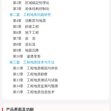
第2章 区域稳定性理论
第3章 岩体结构控制论
第二篇 工程地质问题研究
第4章 活断层与地震
第5章 斜坡工程
第6章 地下工程
第7章 岩 溶
第8章 泥石流
第9章 地面沉降
第10章 渗透变形
第三篇 工程地质技术与方法
第11章 工程地质模拟与评价
第12章 工程地质勘察
第13章 工程地质测试与试验
第14章 工程地质监测与预测
第15章 工程地质信息技术
产品界面及功能