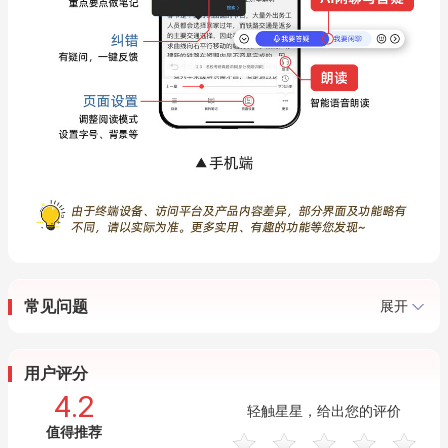
常见问题
展开
用户评分
4.2
轻触星星，给出您的评价
值得推荐