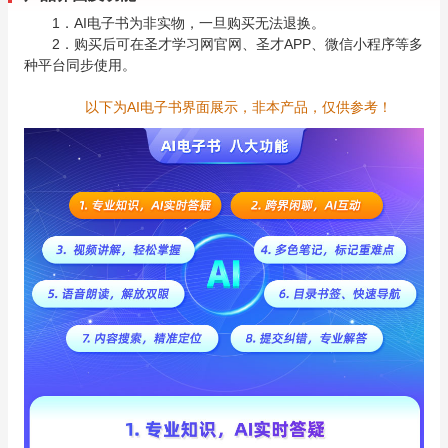
1．AI电子书为非实物，一旦购买无法退换。
2．购买后可在圣才学习网官网、圣才APP、微信小程序等多
种平台同步使用。
以下为AI电子书界面展示，非本产品，仅供参考！