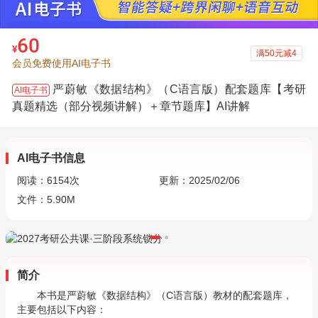
60
¥
满50元减4
会员免费使用AI电子书
严蔚敏《数据结构》（C语言版）配套题库【考研
AI电子书
真题精选（部分视频讲解）＋章节题库】AI讲解
AI电子书信息
阅读：
6154
次
更新：2025/02/06
文件：5.90M
简介
本书是严蔚敏《数据结构》（C语言版）教材的配套题库，
主要包括以下内容：