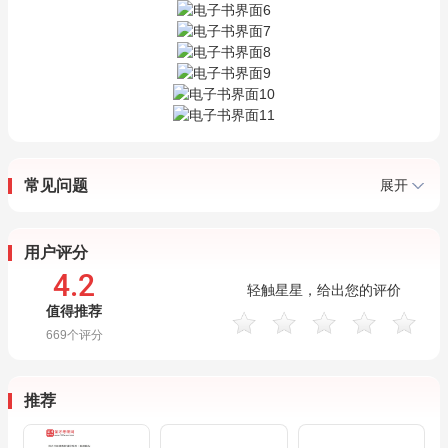
常见问题
展开
用户评分
4.2
轻触星星，给出您的评价
值得推荐
669
个评分
推荐