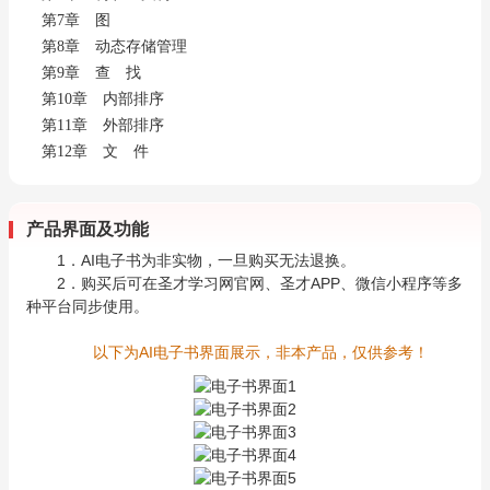
第7章 图
第8章 动态存储管理
第9章 查 找
第10章 内部排序
第11章 外部排序
第12章 文 件
产品界面及功能
1．AI电子书为非实物，一旦购买无法退换。
2．购买后可在圣才学习网官网、圣才APP、微信小程序等多
种平台同步使用。
以下为AI电子书界面展示，非本产品，仅供参考！