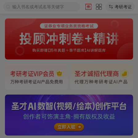
输入书名或考试名等关键字
考研考证