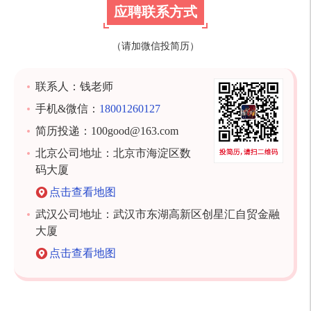
应聘联系方式
（请加微信投简历）
联系人：钱老师
手机&微信：
18001260127
简历投递：100good@163.com
北京公司地址：北京市海淀区数
码大厦
点击查看地图
武汉公司地址：武汉市东湖高新区创星汇自贸金融
大厦
点击查看地图