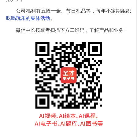
公司福利有五险一金、节日礼品等，每年不定期组织
吃喝玩乐的集体活动
。
微信中长按或者扫描下方二维码，了解产品和业务：