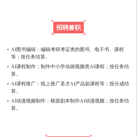
招聘兼职
AI图书编辑：编辑考研考证类的图书、电子书、课程
等；按任务结算。
AI课程制作：制作中小学动画视频类AI课程；按任务结
算。
AI课程推广：线上推广圣才AI产品如课程等；按分成结
算。
AI动漫视频制作：根据剧本制作AI动漫视频；按任务结
算。