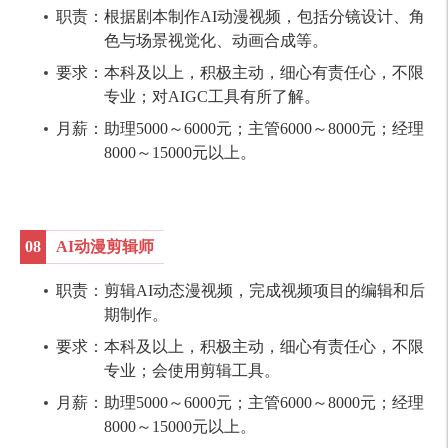
职责：根据剧本制作AI动漫视频，包括分镜设计、角
色与场景视觉化、动画合成等。
要求：本科及以上，积极主动，细心有责任心，不限
专业；对AIGC工具有所了解。
月薪：助理5000～6000元；主管6000～8000元；经理
8000～15000元以上。
08
AI动漫剪辑师
职责：剪辑AI动态漫视频，完成视频项目的编辑和后
期制作。
要求：本科及以上，积极主动，细心有责任心，不限
专业；会使用剪辑工具。
月薪：助理5000～6000元；主管6000～8000元；经理
8000～15000元以上。