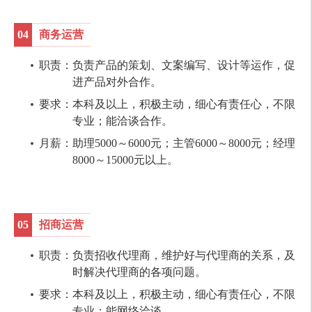
04
商务运营
职责：负责产品的策划、文案编写、设计等运作，促
进产品对外合作。
要求：本科及以上，积极主动，细心有责任心，不限
专业；能洽谈合作。
月薪：助理5000～6000元；主管6000～8000元；经理
8000～15000元以上。
05
招商运营
职责：负责招收代理商，维护好与代理商的关系，及
时解决代理商的各项问题。
要求：本科及以上，积极主动，细心有责任心，不限
专业；能网络洽谈。