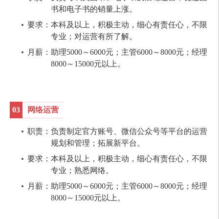
书和电子书的销量上涨。
要求：本科及以上，积极主动，细心有责任心，不限
专业；对运营有所了解。
月薪：助理5000～6000元；主管6000～8000元；经理
8000～15000元以上。
03
网络运营
职责：负责制定官方账号、微信公众号等平台的运营
规划和管理；拓展新平台。
要求：本科及以上，积极主动，细心有责任心，不限
专业；熟悉网络。
月薪：助理5000～6000元；主管6000～8000元；经理
8000～15000元以上。