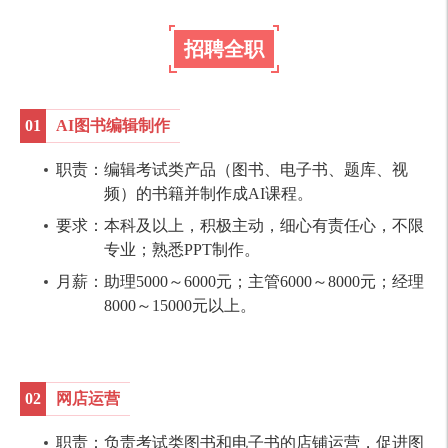
招聘全职
01
AI图书编辑制作
职责：编辑考试类产品（图书、电子书、题库、视
频）的书籍并制作成AI课程。
要求：本科及以上，积极主动，细心有责任心，不限
专业；熟悉PPT制作。
月薪：助理5000～6000元；主管6000～8000元；经理
8000～15000元以上。
02
网店运营
职责：负责考试类图书和电子书的店铺运营，促进图