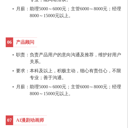
月薪：助理5000～6000元；主管6000～8000元；经理
8000～15000元以上。
06
产品顾问
职责：负责产品用户的意向沟通及推荐，维护好用户
关系。
要求：本科及以上，积极主动，细心有责任心，不限
专业；善于沟通。
月薪：助理5000～6000元；主管6000～8000元；经理
8000～15000元以上。
07
AI漫剧动画师