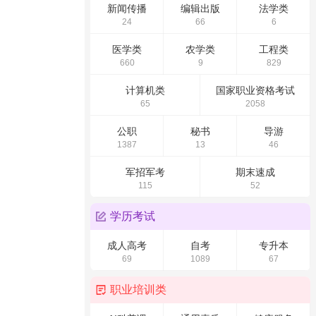
新闻传播
编辑出版
法学类
24
66
6
医学类
农学类
工程类
660
9
829
计算机类
国家职业资格考试
65
2058
公职
秘书
导游
1387
13
46
军招军考
期末速成
115
52
学历考试
成人高考
自考
专升本
69
1089
67
职业培训类