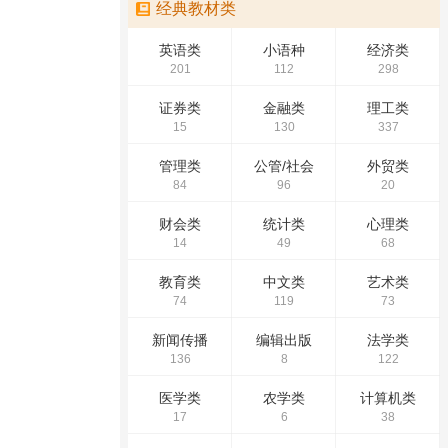
经典教材类
英语类
小语种
经济类
201
112
298
证券类
金融类
理工类
15
130
337
管理类
公管/社会
外贸类
84
96
20
财会类
统计类
心理类
14
49
68
教育类
中文类
艺术类
74
119
73
新闻传播
编辑出版
法学类
136
8
122
医学类
农学类
计算机类
17
6
38