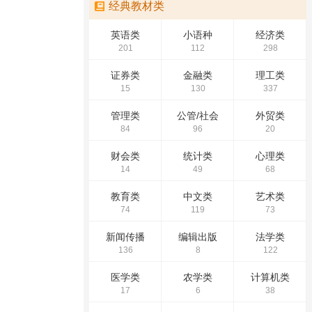
经典教材类
英语类
小语种
经济类
201
112
298
证券类
金融类
理工类
15
130
337
管理类
公管/社会
外贸类
84
96
20
财会类
统计类
心理类
14
49
68
教育类
中文类
艺术类
74
119
73
新闻传播
编辑出版
法学类
136
8
122
医学类
农学类
计算机类
17
6
38