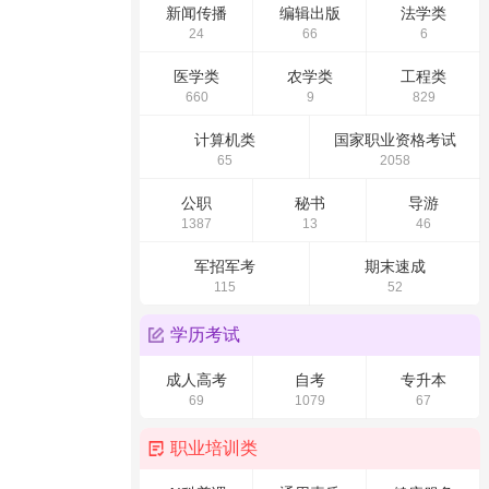
新闻传播
编辑出版
法学类
24
66
6
医学类
农学类
工程类
660
9
829
计算机类
国家职业资格考试
65
2058
公职
秘书
导游
1387
13
46
军招军考
期末速成
115
52
学历考试
成人高考
自考
专升本
69
1079
67
职业培训类