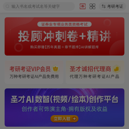
输入书名或考试名等关键字
考研考证