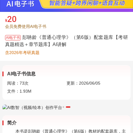
20
¥
会员免费使用AI电子书
彭聃龄《普通心理学》（第6版）配套题库【考研
AI电子书
真题精选＋章节题库】AI讲解
含2026年考研真题
AI电子书信息
阅读：
73
次
更新：2026/06/05
文件：1.93M
简介
本书是彭聃龄《普通心理学》（第6版）教材的配套题库，主