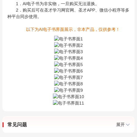
1．AI电子书为非实物，一旦购买无法退换。
2．购买后可在圣才学习网官网、圣才APP、微信小程序等多
种平台同步使用。
以下为AI电子书界面展示，非本产品，仅供参考！
常见问题
展开