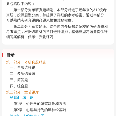
要包括以下内容：
第一部分为考研真题精选。本部分精选了近年来的312统考
真题，按照题型分类，并提供了详细的参考答案。通过本部分，
可以熟悉考研真题的命题风格和难易程度。
第二部分为章节题库。结合国内多所知名院校的考研真题和
考查重点，根据该教材的章目进行编排，精选典型习题并提供详
细答案解析，供考生强化练习。
目录
第一部分 考研真题精选
一、单项选择题
二、多项选择题
三、简答题
四、综合题
第二部分 章节题库
第1编 绪 论
第1章 心理学的研究对象和方法
第2章 心理与行为的脑神经基础