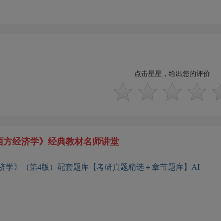
点击星星，给出您的评价
西方经济学》经典教材名师讲堂
济学》（第4版）配套题库【考研真题精选＋章节题库】AI