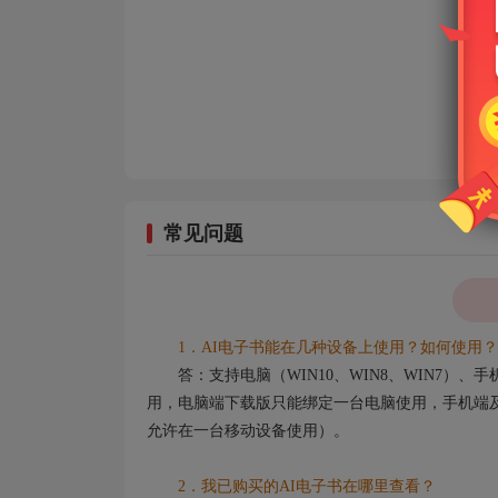
常见问题
1．AI电子书能在几种设备上使用？如何使用？
答：支持电脑（WIN10、WIN8、WIN7）
用，电脑端下载版只能绑定一台电脑使用，手机端及
允许在一台移动设备使用）。
2．我已购买的AI电子书在哪里查看？