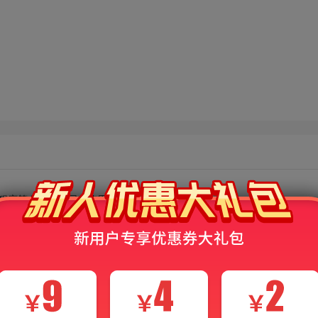
小程序等多种平台同步使用。
电子书界面展示，非本产品，仅供参考！