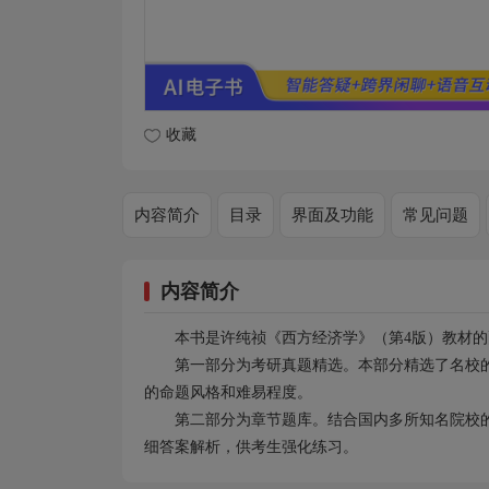
收藏
内容简介
目录
界面及功能
常见问题
内容简介
本书是许纯祯《西方经济学》（第4版）教材
第一部分为考研真题精选。本部分精选了名校
的命题风格和难易程度。
第二部分为章节题库。结合国内多所知名院校
细答案解析，供考生强化练习。