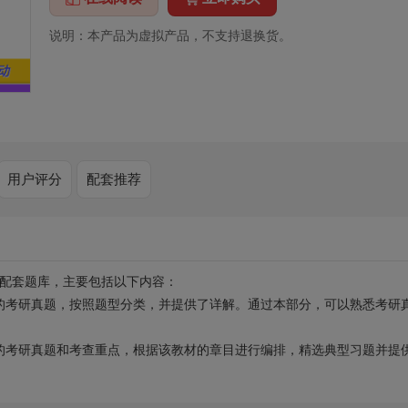
说明：本产品为虚拟产品，不支持退换货。
用户评分
配套推荐
的配套题库，主要包括以下内容：
的考研真题，按照题型分类，并提供了详解。通过本部分，可以熟悉考研
的考研真题和考查重点，根据该教材的章目进行编排，精选典型习题并提