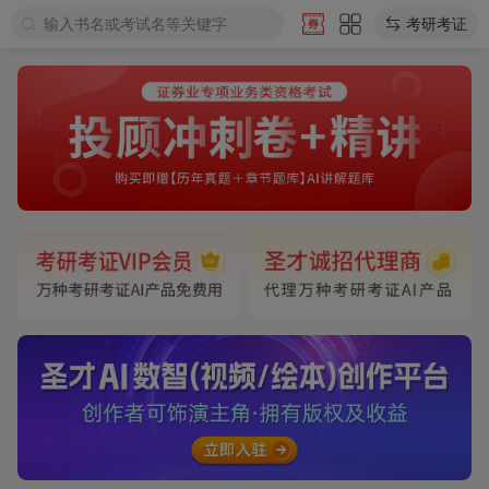
输入书名或考试名等关键字
考研考证