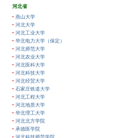
河北省
燕山大学
河北大学
河北工业大学
华北电力大学（保定）
河北师范大学
河北农业大学
河北医科大学
河北科技大学
河北经贸大学
石家庄铁道大学
河北工程大学
河北地质大学
华北理工大学
河北北方学院
承德医学院
河北科技师范学院