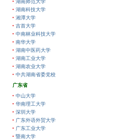
湖南师范大学
湖南科技大学
湘潭大学
吉首大学
中南林业科技大学
南华大学
湖南中医药大学
湖南工业大学
湖南农业大学
中共湖南省委党校
广东省
中山大学
华南理工大学
深圳大学
广东外语外贸大学
广东工业大学
暨南大学