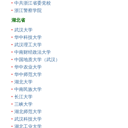
中共浙江省委党校
浙江警察学院
湖北省
武汉大学
华中科技大学
武汉理工大学
中南财经政法大学
中国地质大学（武汉）
华中农业大学
华中师范大学
湖北大学
中南民族大学
长江大学
三峡大学
湖北师范大学
武汉科技大学
湖北工业大学