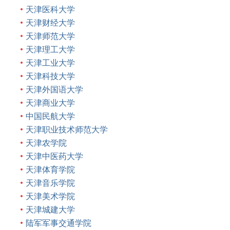
天津医科大学
天津财经大学
天津师范大学
天津理工大学
天津工业大学
天津科技大学
天津外国语大学
天津商业大学
中国民航大学
天津职业技术师范大学
天津农学院
天津中医药大学
天津体育学院
天津音乐学院
天津美术学院
天津城建大学
陆军军事交通学院