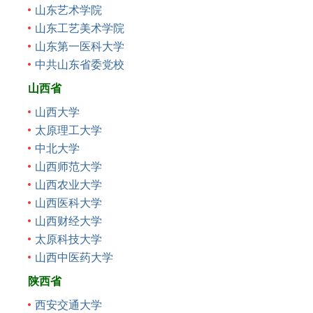
山东艺术学院
山东工艺美术学院
山东第一医科大学
中共山东省委党校
山西省
山西大学
太原理工大学
中北大学
山西师范大学
山西农业大学
山西医科大学
山西财经大学
太原科技大学
山西中医药大学
陕西省
西安交通大学