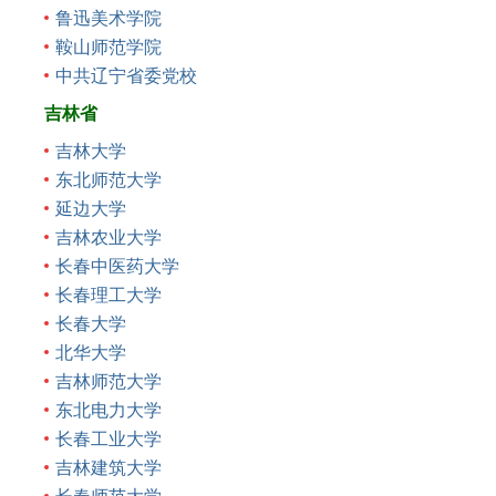
鲁迅美术学院
鞍山师范学院
中共辽宁省委党校
吉林省
吉林大学
东北师范大学
延边大学
吉林农业大学
长春中医药大学
长春理工大学
长春大学
北华大学
吉林师范大学
东北电力大学
长春工业大学
吉林建筑大学