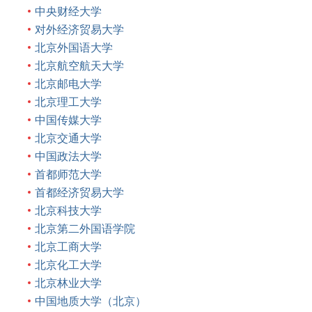
中央财经大学
对外经济贸易大学
北京外国语大学
北京航空航天大学
北京邮电大学
北京理工大学
中国传媒大学
北京交通大学
中国政法大学
首都师范大学
首都经济贸易大学
北京科技大学
北京第二外国语学院
北京工商大学
北京化工大学
北京林业大学
中国地质大学（北京）