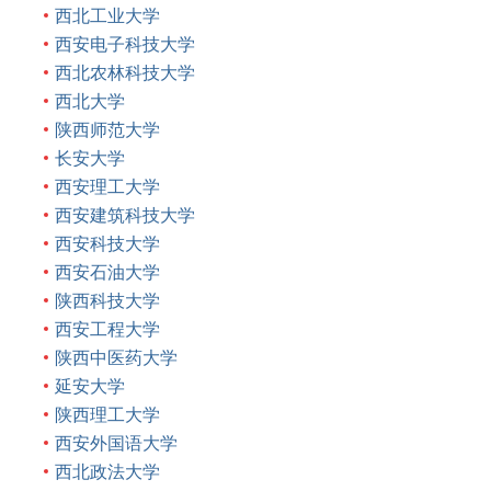
西北工业大学
西安电子科技大学
西北农林科技大学
西北大学
陕西师范大学
长安大学
西安理工大学
西安建筑科技大学
西安科技大学
西安石油大学
陕西科技大学
西安工程大学
陕西中医药大学
延安大学
陕西理工大学
西安外国语大学
西北政法大学