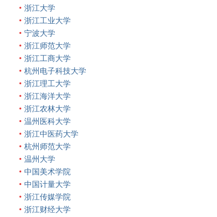
浙江大学
浙江工业大学
宁波大学
浙江师范大学
浙江工商大学
杭州电子科技大学
浙江理工大学
浙江海洋大学
浙江农林大学
温州医科大学
浙江中医药大学
杭州师范大学
温州大学
中国美术学院
中国计量大学
浙江传媒学院
浙江财经大学