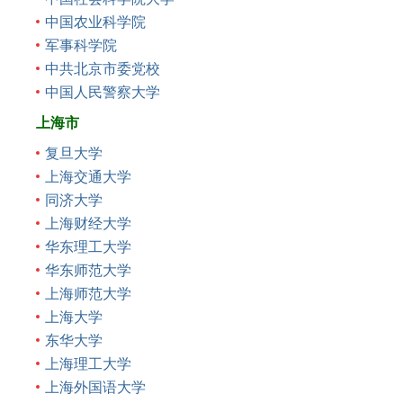
中国农业科学院
军事科学院
中共北京市委党校
中国人民警察大学
上海市
复旦大学
上海交通大学
同济大学
上海财经大学
华东理工大学
华东师范大学
上海师范大学
上海大学
东华大学
上海理工大学
上海外国语大学