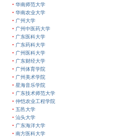
华南师范大学
华南农业大学
广州大学
广州中医药大学
广东医科大学
广东药科大学
广州医科大学
广东财经大学
广州体育学院
广州美术学院
星海音乐学院
广东技术师范大学
仲恺农业工程学院
五邑大学
汕头大学
广东海洋大学
南方医科大学