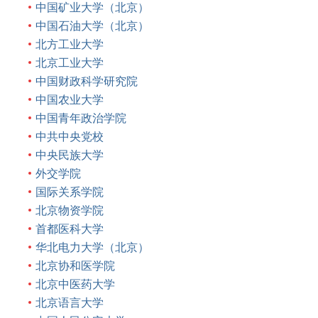
中国矿业大学（北京）
中国石油大学（北京）
北方工业大学
北京工业大学
中国财政科学研究院
中国农业大学
中国青年政治学院
中共中央党校
中央民族大学
外交学院
国际关系学院
北京物资学院
首都医科大学
华北电力大学（北京）
北京协和医学院
北京中医药大学
北京语言大学