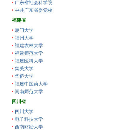
广东省社会科学院
中共广东省委党校
福建省
厦门大学
福州大学
福建农林大学
福建师范大学
福建医科大学
集美大学
华侨大学
福建中医药大学
闽南师范大学
四川省
四川大学
电子科技大学
西南财经大学