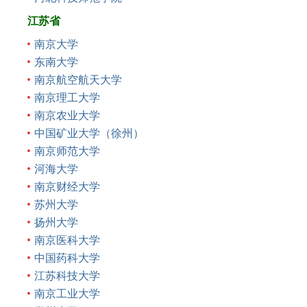
江苏省
南京大学
东南大学
南京航空航天大学
南京理工大学
南京农业大学
中国矿业大学（徐州）
南京师范大学
河海大学
南京财经大学
苏州大学
扬州大学
南京医科大学
中国药科大学
江苏科技大学
南京工业大学