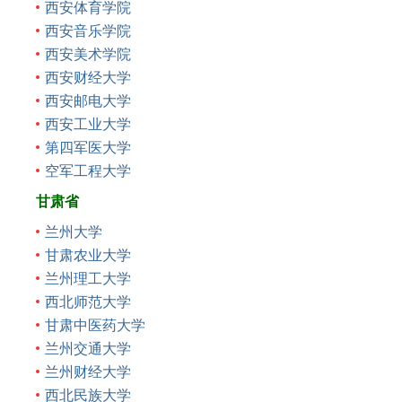
西安体育学院
西安音乐学院
西安美术学院
西安财经大学
西安邮电大学
西安工业大学
第四军医大学
空军工程大学
甘肃省
兰州大学
甘肃农业大学
兰州理工大学
西北师范大学
甘肃中医药大学
兰州交通大学
兰州财经大学
西北民族大学