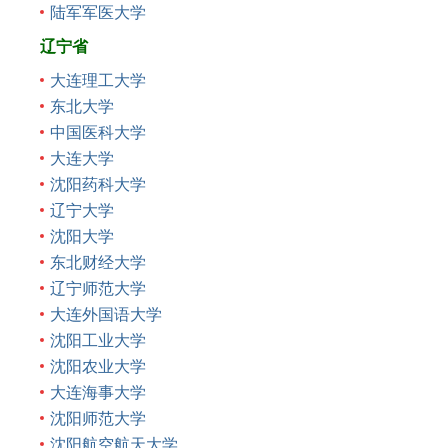
陆军军医大学
辽宁省
大连理工大学
东北大学
中国医科大学
大连大学
沈阳药科大学
辽宁大学
沈阳大学
东北财经大学
辽宁师范大学
大连外国语大学
沈阳工业大学
沈阳农业大学
大连海事大学
沈阳师范大学
沈阳航空航天大学