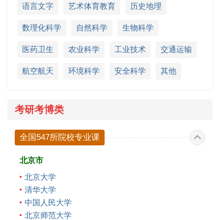
语言文字
艺术体育教育
历史地理
数理化科学
自然科学
生物科学
医药卫生
农业科学
工业技术
交通运输
航空航天
环境科学
安全科学
其他
考研考博类
全国547所院校专业课
北京市
北京大学
清华大学
中国人民大学
北京师范大学