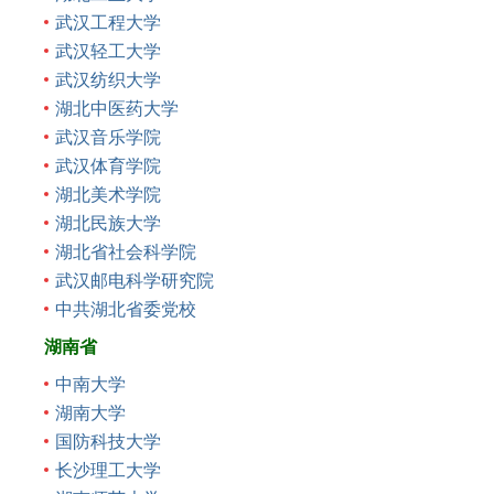
武汉工程大学
武汉轻工大学
武汉纺织大学
湖北中医药大学
武汉音乐学院
武汉体育学院
湖北美术学院
湖北民族大学
湖北省社会科学院
武汉邮电科学研究院
中共湖北省委党校
湖南省
中南大学
湖南大学
国防科技大学
长沙理工大学