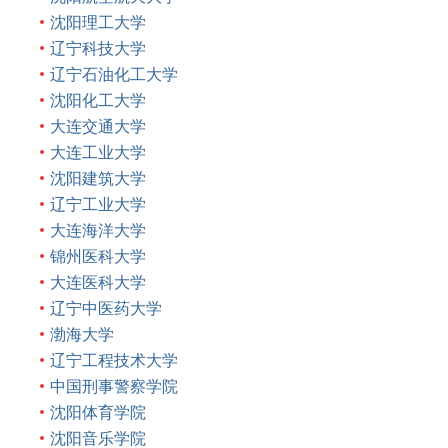
沈阳理工大学
辽宁科技大学
辽宁石油化工大学
沈阳化工大学
大连交通大学
大连工业大学
沈阳建筑大学
辽宁工业大学
大连海洋大学
锦州医科大学
大连医科大学
辽宁中医药大学
渤海大学
辽宁工程技术大学
中国刑事警察学院
沈阳体育学院
沈阳音乐学院