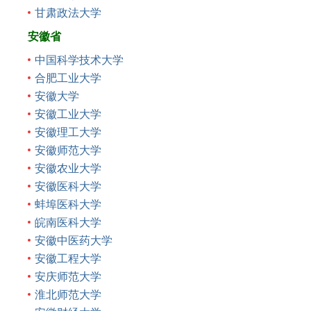
甘肃政法大学
安徽省
中国科学技术大学
合肥工业大学
安徽大学
安徽工业大学
安徽理工大学
安徽师范大学
安徽农业大学
安徽医科大学
蚌埠医科大学
皖南医科大学
安徽中医药大学
安徽工程大学
安庆师范大学
淮北师范大学