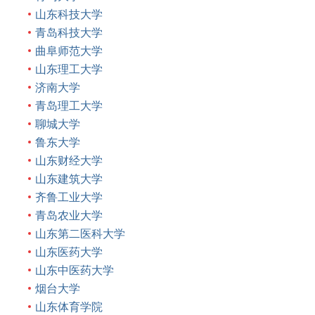
山东科技大学
青岛科技大学
曲阜师范大学
山东理工大学
济南大学
青岛理工大学
聊城大学
鲁东大学
山东财经大学
山东建筑大学
齐鲁工业大学
青岛农业大学
山东第二医科大学
山东医药大学
山东中医药大学
烟台大学
山东体育学院