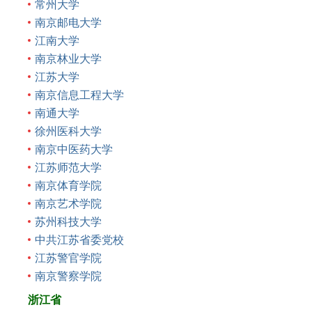
常州大学
南京邮电大学
江南大学
南京林业大学
江苏大学
南京信息工程大学
南通大学
徐州医科大学
南京中医药大学
江苏师范大学
南京体育学院
南京艺术学院
苏州科技大学
中共江苏省委党校
江苏警官学院
南京警察学院
浙江省