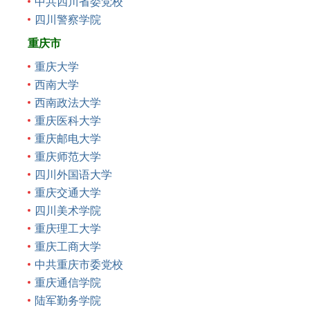
中共四川省委党校
四川警察学院
重庆市
重庆大学
西南大学
西南政法大学
重庆医科大学
重庆邮电大学
重庆师范大学
四川外国语大学
重庆交通大学
四川美术学院
重庆理工大学
重庆工商大学
中共重庆市委党校
重庆通信学院
陆军勤务学院