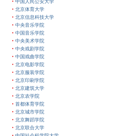
中国人民公安大学
北京体育大学
北京信息科技大学
中央音乐学院
中国音乐学院
中央美术学院
中央戏剧学院
中国戏曲学院
北京电影学院
北京服装学院
北京印刷学院
北京建筑大学
北京农学院
首都体育学院
北京城市学院
北京舞蹈学院
北京联合大学
中国社会科学院大学