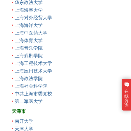
华东政法大学
上海海事大学
上海对外经贸大学
上海海洋大学
上海中医药大学
上海体育大学
上海音乐学院
上海戏剧学院
上海工程技术大学
上海应用技术大学
上海政法学院
上海社会科学院
在
中共上海市委党校
线
咨
第二军医大学
询
天津市
南开大学
天津大学