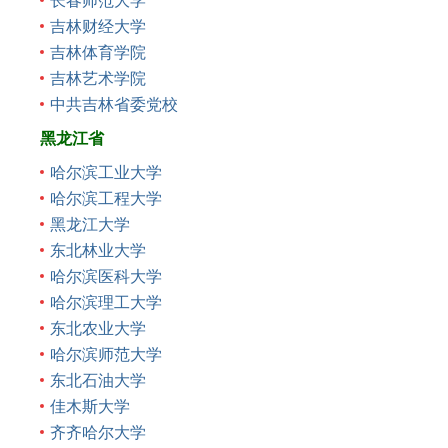
长春师范大学
吉林财经大学
吉林体育学院
吉林艺术学院
中共吉林省委党校
黑龙江省
哈尔滨工业大学
哈尔滨工程大学
黑龙江大学
东北林业大学
哈尔滨医科大学
哈尔滨理工大学
东北农业大学
哈尔滨师范大学
东北石油大学
佳木斯大学
齐齐哈尔大学