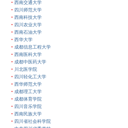
西南交通大学
四川师范大学
西南科技大学
四川农业大学
西南石油大学
西华大学
成都信息工程大学
西南医科大学
成都中医药大学
川北医学院
四川轻化工大学
西华师范大学
成都理工大学
成都体育学院
四川音乐学院
西南民族大学
四川省社会科学院