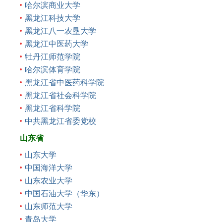
哈尔滨商业大学
黑龙江科技大学
黑龙江八一农垦大学
黑龙江中医药大学
牡丹江师范学院
哈尔滨体育学院
黑龙江省中医药科学院
黑龙江省社会科学院
黑龙江省科学院
中共黑龙江省委党校
山东省
山东大学
中国海洋大学
山东农业大学
中国石油大学（华东）
山东师范大学
青岛大学