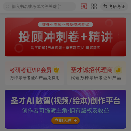
输入书名或考试名等关键字
考研考证