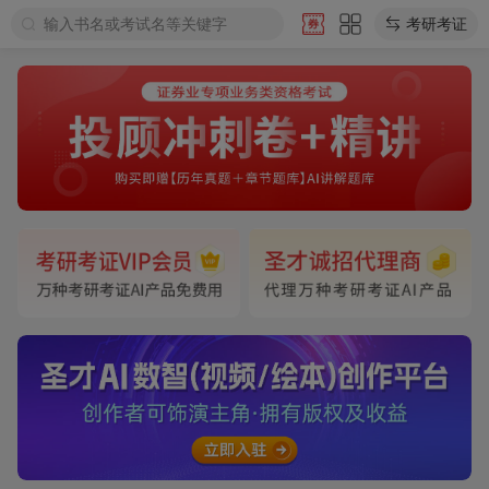
输入书名或考试名等关键字
考研考证