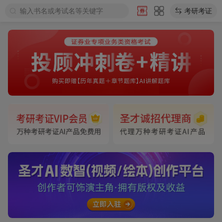
输入书名或考试名等关键字
考研考证