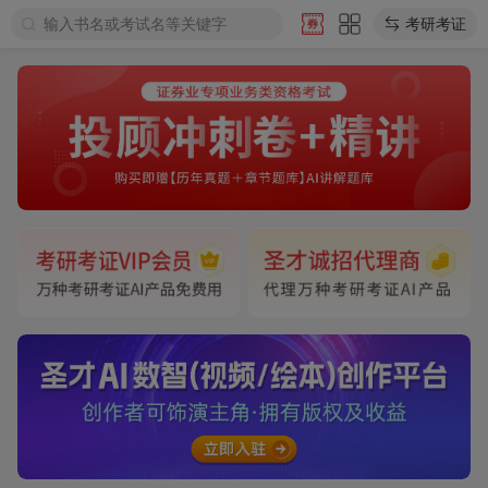
输入书名或考试名等关键字
考研考证