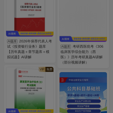
2026年保荐代表人考
AI题库
试《投资银行业务》题库
考研西医统考《306
AI题库
【历年真题＋章节题库＋模
临床医学综合能力（西
拟试题】AI讲解
医）》历年考研真题AI讲解
（部分视频讲解）
VIP
免费