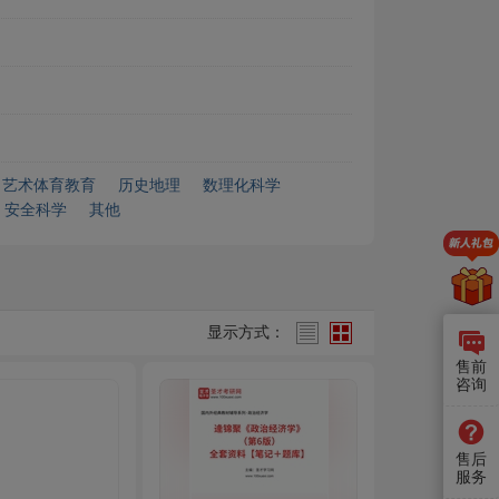
艺术体育教育
历史地理
数理化科学
安全科学
其他
显示方式：
售前
咨询
售后
服务