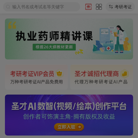
输入书名或考试名等关键字
考研考证