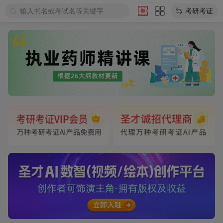
输入书名或考试名等关键字
考研考证