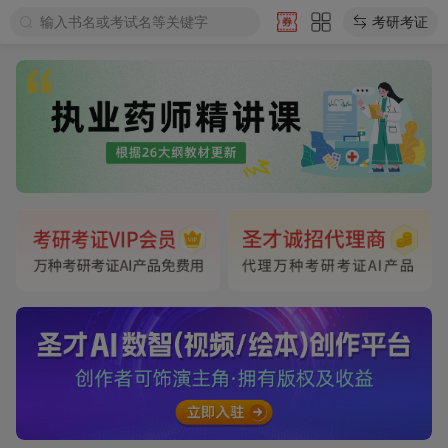
输入书名或考试名等关键字
考研考证