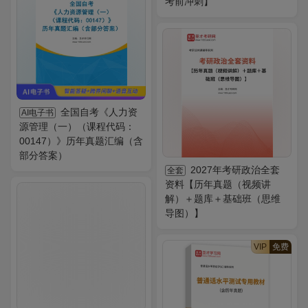
考前冲刺】
全国自考《人力资
AI电子书
源管理（一）（课程代码：
00147）》历年真题汇编（含
部分答案）
2027年考研政治全套
全套
资料【历年真题（视频讲
解）＋题库＋基础班（思维
导图）】
VIP
免费