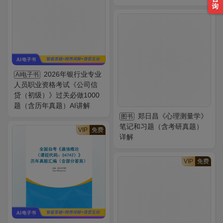
2026年银行业专业
AI电子书
人员职业资格考试《公司信
贷（初级）》过关必做1000
题（含历年真题）AI讲解
郑日昌《心理测量学》
图书
笔记和习题（含考研真题）
VIP
免费
详解
VIP
免费