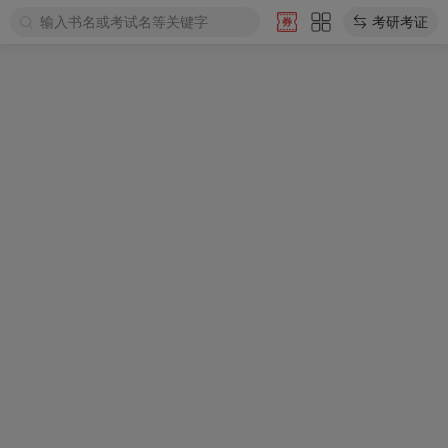
输入书名或考试名等关键字
考研考证