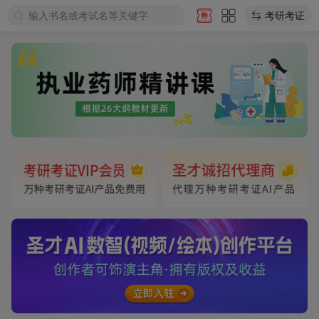
输入书名或考试名等关键字
考研考证