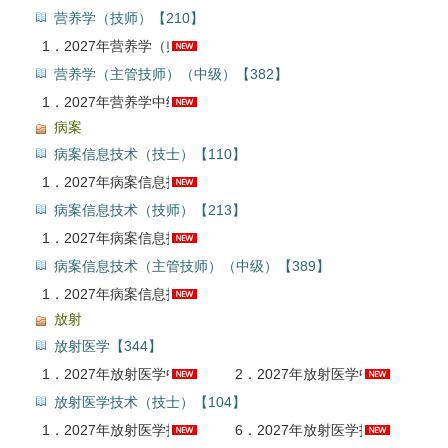
营养学（技师）【210】
1．
2027年营养学（师）考试题库【真题精选＋章节题库＋模拟试题＋冲刺试卷】AI讲解
营养学（主管技师）（中级）【382】
1．
2027年营养学中级职称考试题库【真题精选＋章节题库＋模拟试题＋冲刺试卷】AI讲解
病案
病案信息技术（技士）【110】
1．
2027年病案信息技术（士）考试题库【真题精选＋章节题库＋模拟试题】AI讲解
病案信息技术（技师）【213】
1．
2027年病案信息技术（师）考试题库【真题精选＋章节题库＋模拟试题】AI讲解
病案信息技术（主管技师）（中级）【389】
1．
2027年病案信息技术中级职称考试题库【真题精选＋章节题库＋模拟试题】AI讲解
放射
放射医学【344】
1．
2027年放射医学中级职称考点精讲班
2．
2027年放射医学中级职称考试题库【真题精选＋章节题库＋模拟试题】AI讲解
放射医学技术（技士）【104】
1．
2027年放射医学技术考试《专业实践能力》基础精讲班【士、师、中级通用】
6．
2027年放射医学技术（士）考点精讲班