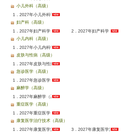
小儿外科（高级）
1．
2027年小儿外科学（高级职称）考试题库AI讲解
妇产科（高级）
1．
2027年妇产科学（高级职称）考点精讲班
2．
2027年妇产科学（高级职称）考试题库AI讲解
小儿内科（高级）
1．
2027年小儿内科学（高级职称）考试题库AI讲解
皮肤与性病（高级）
1．
2027年皮肤与性病学（高级职称）考试题库AI讲解
急诊医学（高级）
1．
2027年急诊医学（高级职称）考试题库AI讲解
麻醉学（高级）
1．
2027年麻醉学（高级职称）考试题库AI讲解
重症医学（高级）
1．
2027年重症医学（高级职称）考试题库AI讲解
康复医学治疗技术（高级）
1．
2027年康复医学治疗技术（056）高级职称（正高/副高）VIP全程班
3．
2027年康复医学治疗技术（正高级职称）考试题库AI讲解