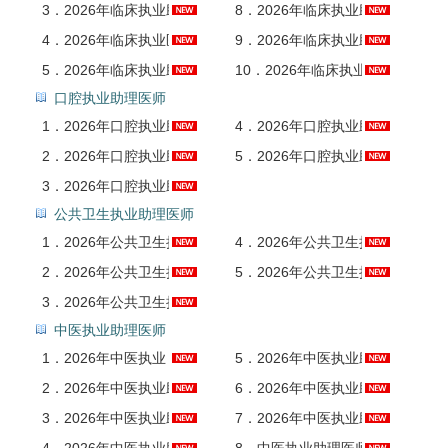
3．
2026年临床执业助理医师资格考试全套资料【考点手册＋历年真题＋题库】
8．
2026年临床执业助理医师资格考试题库3【临床医学综合（一）】AI讲解
4．
2026年临床执业医师资格考试（含助理）押题串讲预热班
9．
2026年临床执业助理医师资格考试题库4【临床医学综合（二）】AI讲解
5．
2026年临床执业助理医师资格考试题库【历年真题＋章节题库＋模拟试题】AI讲解
10．
2026年临床执业助理医师资格考试考点手册AI讲解
口腔执业助理医师
1．
2026年口腔执业助理医师资格考试全套资料【历年真题＋题库】
4．
2026年口腔执业助理医师资格考试题库2【基础医学综合＋医学人文综合＋预防医学综合】AI讲解
2．
2026年口腔执业助理医师资格考试题库【历年真题＋章节题库＋模拟试题】AI讲解
5．
2026年口腔执业助理医师资格考试题库3【口腔临床医学综合】AI讲解
3．
2026年口腔执业助理医师资格考试题库1【历年真题＋模拟试题】AI讲解
公共卫生执业助理医师
1．
2026年公共卫生执业助理医师资格考试全套资料【真题精选＋题库】
4．
2026年公共卫生执业助理医师资格考试题库2【基础医学综合＋医学人文综合＋临床医学综合】AI讲解
2．
2026年公共卫生执业助理医师资格考试题库【真题精选＋章节题库＋模拟试题】AI讲解
5．
2026年公共卫生执业助理医师资格考试题库3【公共卫生综合科目】AI讲解
3．
2026年公共卫生执业助理医师资格考试题库1【真题精选＋模拟试题】AI讲解
中医执业助理医师
1．
2026年中医执业（助理）医师资格考试考点精讲班
5．
2026年中医执业助理医师资格考试题库2【中医基础科目】AI讲解
2．
2026年中医执业助理医师资格考试全套资料【历年真题（视频讲解）＋题库】
6．
2026年中医执业助理医师资格考试题库3【中医临床医学科目】AI讲解
3．
2026年中医执业助理医师资格考试题库【历年真题（部分视频讲解）＋章节题库＋模拟试题】AI讲解
7．
2026年中医执业助理医师资格考试题库4【西医及临床医学科目】AI讲解