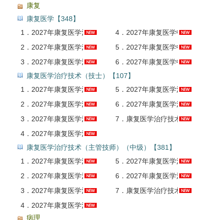
康复
康复医学【348】
1．
2027年康复医学治疗技术中级/康复医师中级（单科：基础知识）科目班（基础精讲＋解题技巧＋直播点题）
4．
2027年康复医学中级职称考试全套资料【考点手册＋真题精选＋题库】
2．
2027年康复医学治疗技术中级/康复医师（单科：相关专业知识）科目班（基础精讲＋解题技巧＋直播点题）
5．
2027年康复医学中级职称考试题库【真题精选＋章节题库＋模拟试题＋冲刺试卷】AI讲解
3．
2027年康复医学治疗技术中级/医师（单科：专业&实践）科目班（基础精讲＋解题技巧＋直播点题）
6．
2027年康复医学中级职称考试考点手册AI讲解
康复医学治疗技术（技士）【107】
1．
2027年康复医学治疗技术（士）（单科：基础知识）科目班（基础精讲＋解题技巧＋直播点题）
5．
2027年康复医学治疗技术（士）考试题库【历年真题（部分视频讲解）＋章节题库＋模拟试题＋冲刺试卷】AI讲解
2．
2027年康复医学治疗技术（士）（单科：相关专业知识）科目班（基础精讲＋解题技巧＋直播点题）
6．
2027年康复医学治疗技术（士）考试考点手册AI讲解
3．
2027年康复医学治疗技术（士）（单科：专业知识&实践能力）科目班（基础精讲＋解题技巧＋直播点题）
7．
康复医学治疗技术（士）考试真题解析班
4．
2027年康复医学治疗技术（士）考试全套资料【考点手册＋历年真题（视频讲解）＋题库】
康复医学治疗技术（主管技师）（中级）【381】
1．
2027年康复医学治疗技术中级/康复医师中级（单科：基础知识）科目班（基础精讲＋解题技巧＋直播点题）
5．
2027年康复医学治疗技术中级职称考试题库【历年真题（部分视频讲解）＋章节题库＋模拟试题＋冲刺试卷】AI讲解
2．
2027年康复医学治疗技术中级/康复医师（单科：相关专业知识）科目班（基础精讲＋解题技巧＋直播点题）
6．
2027年康复医学治疗技术中级职称考试考点手册AI讲解
3．
2027年康复医学治疗技术中级/医师（单科：专业&实践）科目班（基础精讲＋解题技巧＋直播点题）
7．
康复医学治疗技术中级职称考试真题解析班
4．
2027年康复医学治疗技术中级职称考试全套资料【考点手册＋历年真题（视频讲解）＋题库】
病理