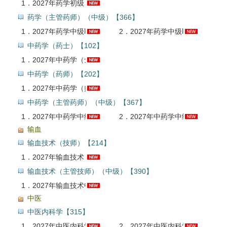
1．
2027年药学初级（师）考试题库【真题精选（含真题精讲）＋章节题库＋模拟试题】AI讲解
药学（主管药师）（中级）【366】
1．
2027年药学中级职称考点精讲班
2．
2027年药学中级职称考试题库【真题精选＋章节题库＋模拟试题】AI讲解
中药学（药士）【102】
1．
2027年中药学（士）考试题库【章节题库＋模拟试题】AI讲解
中药学（药师）【202】
1．
2027年中药学（师）考试题库【章节题库＋模拟试题】AI讲解
中药学（主管药师）（中级）【367】
1．
2027年中药学中级职称考点精讲班
2．
2027年中药学中级职称考试题库【章节题库＋模拟试题】AI讲解
输血
输血技术（技师）【214】
1．
2027年输血技术（师）考试题库【真题精选＋章节题库＋模拟试题＋冲刺试卷】AI讲解
输血技术（主管技师）（中级）【390】
1．
2027年输血技术中级职称考试题库【真题精选＋章节题库＋模拟试题＋冲刺试卷】AI讲解
中医
中医内科学【315】
1．
2027年中医内科学（中级）考试题库【历年真题＋章节题库＋模拟试题】AI讲解
2．
2027年中医内科学（中级）经典易错例题录屏精讲班