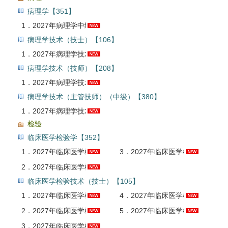
病理学【351】
1．
2027年病理学中级职称考试题库【章节题库＋模拟试题】AI讲解
病理学技术（技士）【106】
1．
2027年病理学技术（士）考试题库【真题精选＋章节题库＋模拟试题】AI讲解
病理学技术（技师）【208】
1．
2027年病理学技术（师）考试题库【真题精选＋章节题库＋模拟试题】AI讲解
病理学技术（主管技师）（中级）【380】
1．
2027年病理学技术中级职称考试题库【真题精选＋章节题库＋模拟试题】AI讲解
检验
临床医学检验学【352】
1．
2027年临床医学检验学中级职称考试全套资料【考点手册＋题库】
3．
2027年临床医学检验学中级职称考试考点手册AI讲解
2．
2027年临床医学检验学中级职称考试题库【章节题库＋模拟试题】AI讲解
临床医学检验技术（技士）【105】
1．
2027年临床医学检验技术（士）考点精讲班
4．
2027年临床医学检验技术（士）考试考点手册AI讲解
2．
2027年临床医学检验技术（士）考试全套资料【考点手册＋历年真题（视频讲解）＋题库＋考前冲刺】
5．
2027年临床医学检验技术（士）考试考前冲刺卷AI讲解
3．
2027年临床医学检验技术（士）考试题库【历年真题（部分视频讲解）＋章节题库＋模拟试题＋冲刺试卷】AI讲解