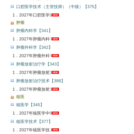
口腔医学技术（主管技师）（中级）【375】
1．
2027年口腔医学技术中级职称考试题库【真题精选＋章节题库＋模拟试题＋冲刺试卷】AI讲解
肿瘤
肿瘤内科学【341】
1．
2027年肿瘤内科学中级职称考试题库【章节题库＋模拟试题】AI讲解
肿瘤外科学【342】
1．
2027年肿瘤外科学中级职称考试题库【章节题库＋模拟试题】AI讲解
肿瘤放射治疗学【343】
1．
2027年肿瘤放射治疗学中级职称考试题库【章节题库＋模拟试题】AI讲解
肿瘤放射治疗技术【388】
1．
2027年肿瘤放射治疗技术中级职称考试题库【真题精选＋章节题库＋模拟试题】AI讲解
核医
核医学【345】
1．
2027年核医学中级职称考试题库【章节题库＋模拟试题】AI讲解
核医学技术【377】
1．
2027年核医学技术中级职称考试题库【真题精选＋章节题库＋模拟试题】AI讲解