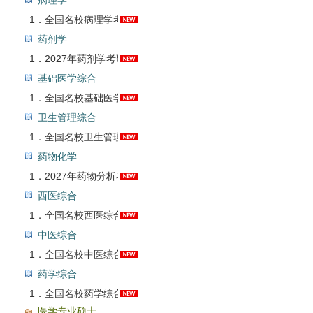
病理学
1．
全国名校病理学考研真题汇总
药剂学
1．
2027年药剂学考研题库【考研真题精选＋章节题库】AI讲解
基础医学综合
1．
全国名校基础医学综合考研真题汇总
卫生管理综合
1．
全国名校卫生管理综合考研真题汇总
药物化学
1．
2027年药物分析考研题库【考研真题精选＋章节题库】AI讲解
西医综合
1．
全国名校西医综合考研真题汇总
中医综合
1．
全国名校中医综合考研真题汇总
药学综合
1．
全国名校药学综合考研真题汇总
医学专业硕士