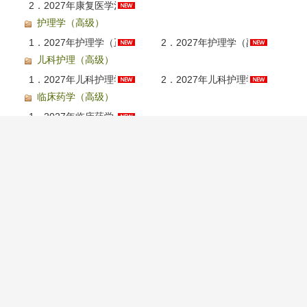
2．
2027年康复医学治疗技术（副高级职称）考试题库【真题精选＋章节题库】AI讲解
护理学（高级）
1．
2027年护理学（正高级职称）考试题库AI讲解
2．
2027年护理学（副高级职称）考试题库AI讲解
儿科护理（高级）
1．
2027年儿科护理学（正高级职称）考试题库AI讲解
2．
2027年儿科护理学（副高级职称）考试题库AI讲解
临床药学（高级）
1．
2027年临床药学（高级职称）考试题库AI讲解
全国医用设备使用人员业务能力考评
CT医师
1．
2026年医用设备使用人员（CT医师）业务能力考评题库【历年真题＋章节题库】AI讲解
CT技师
1．
2026年医用设备使用人员（CT技师）业务能力考评全套资料【考点手册＋历年真题＋题库＋考前冲刺】
3．
2026年医用设备使用人员（CT技师）业务能力考评考点手册AI讲解
2．
2026年医用设备使用人员（CT技师）业务能力考评题库【历年真题＋章节题库＋模拟试题】AI讲解
4．
2026年医用设备使用人员（CT技师）业务能力考评考前冲刺卷AI讲解
MRI医师
1．
2026年医用设备使用人员（MRI医师）业务能力考评题库【历年真题＋章节题库】AI讲解
MRI技师
1．
2026年医用设备使用人员（MRI技师）业务能力考评全套资料【历年真题＋题库＋考前冲刺】
3．
2026年医用设备使用人员（MRI技师）业务能力考评考前冲刺卷AI讲解