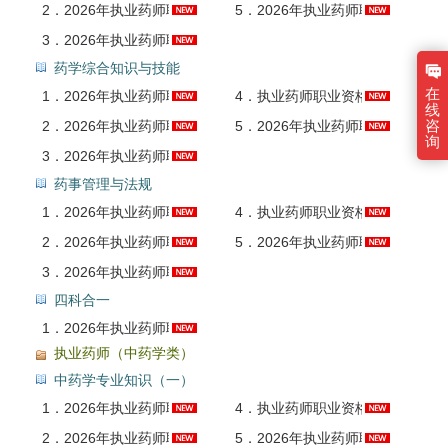
2．
2026年执业药师职业资格考试《药学专业知识（二）》全套资料【历年真题＋题库＋考前冲刺】
5．
2026年执业药师职业资格考试《药学专业知识（二）》考前冲刺卷AI讲解
3．
2026年执业药师职业资格考试《药学专业知识（二）》题库【历年真题＋章节题库＋模拟试题】AI讲解
药学综合知识与技能
在
1．
2026年执业药师职业资格考试《药学综合知识与技能》课程精讲班
4．
执业药师职业资格考试《药学综合知识与技能》历年真题AI讲解
线
咨
2．
2026年执业药师职业资格考试《药学综合知识与技能》全套资料【历年真题＋题库＋考前冲刺】
5．
2026年执业药师职业资格考试《药学综合知识与技能》考前冲刺卷AI讲解
询
3．
2026年执业药师职业资格考试《药学综合知识与技能》题库【历年真题＋章节题库＋模拟试题】AI讲解
药事管理与法规
1．
2026年执业药师职业资格考试《药事管理与法规》课程精讲班
4．
执业药师职业资格考试《药事管理与法规》历年真题AI讲解
2．
2026年执业药师职业资格考试《药事管理与法规》全套资料【历年真题＋题库＋考前冲刺】
5．
2026年执业药师职业资格考试《药事管理与法规》考前冲刺卷AI讲解
3．
2026年执业药师职业资格考试《药事管理与法规》题库【历年真题＋章节题库＋模拟试题】AI讲解
四科合一
1．
2026年执业药师职业资格考试（药学四科合一）题库【历年真题＋章节题库＋模拟试题】AI讲解
执业药师（中药学类）
中药学专业知识（一）
1．
2026年执业药师职业资格考试《中药学专业知识（一）》课程精讲班
4．
执业药师职业资格考试《中药学专业知识（一）》历年真题AI讲解
2．
2026年执业药师职业资格考试《中药学专业知识（一）》全套资料【历年真题＋题库＋考前冲刺】
5．
2026年执业药师职业资格考试《中药学专业知识（一）》考前冲刺卷AI讲解