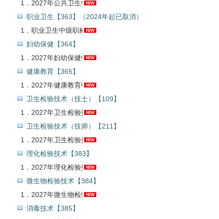
1．
2027年公共卫生中级职称考试题库【真题精选＋章节题库＋模拟试题】AI讲解
职业卫生【363】（2024年起已取消）
1．
职业卫生中级职称考试题库【真题精选＋章节题库＋模拟试题】【24年起已取消】AI讲解
妇幼保健【364】
1．
2027年妇幼保健中级职称考试题库【真题精选＋章节题库＋模拟试题】AI讲解
健康教育【365】
1．
2027年健康教育中级职称考试题库【真题精选＋章节题库＋模拟试题】AI讲解
卫生检验技术（技士）【109】
1．
2027年卫生检验技术（士）考试题库【真题精选＋章节题库】AI讲解
卫生检验技术（技师）【211】
1．
2027年卫生检验技术（师）考试题库【真题精选＋章节题库】AI讲解
理化检验技术【383】
1．
2027年理化检验技术中级职称考试题库【真题精选＋章节题库＋模拟试题】AI讲解
微生物检验技术【384】
1．
2027年微生物检验技术中级职称考试题库【真题精选＋章节题库＋模拟试题】AI讲解
消毒技术【385】