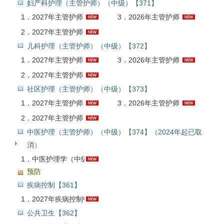
妇产科护理（主管护师）（中级）【371】
1．
2027年主管护师（妇产科护理学）考试全套资料【考点手册＋历年真题＋题库】
3．
2026年主管护师（妇产科护理学）考试考点手册AI讲解
2．
2027年主管护师（妇产科护理学）考试题库【历年真题＋章节题库＋模拟试题】AI讲解
儿科护理（主管护师）（中级）【372】
1．
2027年主管护师（儿科护理学）考试全套资料【考点手册＋历年真题＋题库】
3．
2026年主管护师（儿科护理学）考试考点手册AI讲解
2．
2027年主管护师（儿科护理学）考试题库【历年真题＋章节题库＋模拟试题】AI讲解
社区护理（主管护师）（中级）【373】
1．
2027年主管护师（社区护理学）考试全套资料【考点手册＋历年真题＋题库】
3．
2026年主管护师（社区护理学）考试考点手册AI讲解
2．
2027年主管护师（社区护理学）考试题库【历年真题＋章节题库＋模拟试题】AI讲解
中医护理（主管护师）（中级）【374】（2024年起已取
消）
1．
中医护理学（中级）考试题库【章节题库＋模拟试题】【24年起已取消】AI讲解
预防
疾病控制【361】
1．
2027年疾病控制中级职称考试题库【真题精选＋章节题库＋模拟试题】AI讲解
公共卫生【362】