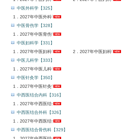
中医外科学【325】
1．
2027年中医外科学（中级）考试题库【真题精选＋章节题库＋模拟试题】AI讲解
中医骨伤学【328】
1．
2027年中医骨伤学（中级）考试题库【历年真题＋章节题库＋模拟试题】AI讲解
中医妇科学【331】
1．
2027年中医妇科学（中级）考试题库【真题精选＋章节题库＋模拟试题】AI讲解
2．
2027年中医妇科学（中级）经典易错例题录屏精讲班
中医儿科学【333】
1．
2027年中医儿科学（中级）考试题库【真题精选＋章节题库＋模拟试题】AI讲解
中医针灸学【350】
1．
2027年中医针灸学（中级）考试题库【历年真题＋章节题库＋模拟试题】AI讲解
中西医结合内科【316】
1．
2027年中西医结合内科学（中级）考试题库【历年真题＋章节题库＋模拟试题】AI讲解
中西医结合外科【326】
1．
2027年中西医结合外科学（中级）考试题库【真题精选＋章节题库＋模拟试题】AI讲解
中西医结合骨伤科【329】
1．
2027年中西医结合骨伤学（中级）考试题库【真题精选＋章节题库＋模拟试题】AI讲解