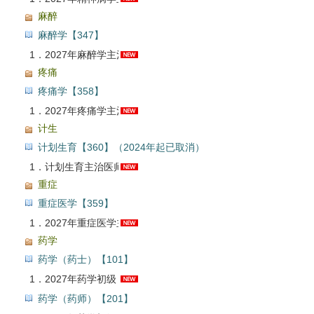
麻醉
麻醉学【347】
1．
2027年麻醉学主治医师考试题库【真题精选＋章节题库＋模拟试题】AI讲解
疼痛
疼痛学【358】
1．
2027年疼痛学主治医师考试题库【章节题库＋模拟试题】AI讲解
计生
计划生育【360】（2024年起已取消）
1．
计划生育主治医师考试题库【章节题库＋模拟试题】【24年起已取消】AI讲解
重症
重症医学【359】
1．
2027年重症医学主治医师考试题库【真题精选＋章节题库＋模拟试题＋冲刺试卷】AI讲解
药学
药学（药士）【101】
1．
2027年药学初级（士）考试题库【真题精选（含真题精讲）＋章节题库＋模拟试题】AI讲解
药学（药师）【201】