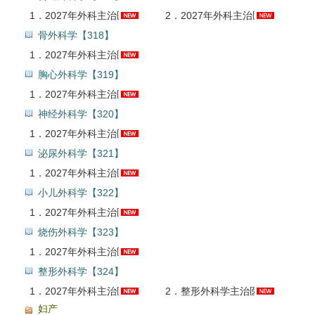
1．
2027年外科主治医师（普通外科学）考点精讲班
2．
2027年外科主治医师（普通外科学）考试题库【历年真题＋章节题库＋模拟试题＋冲刺试卷】AI讲解
骨外科学【318】
1．
2027年外科主治医师（骨外科学）考试题库【真题精选＋章节题库＋模拟试题＋冲刺试卷】AI讲解
胸心外科学【319】
1．
2027年外科主治医师（胸心外科学）考试题库【真题精选＋章节题库＋模拟试题＋冲刺试卷】AI讲解
神经外科学【320】
1．
2027年外科主治医师（神经外科学）考试题库【真题精选＋章节题库＋模拟试题＋冲刺试卷】AI讲解
泌尿外科学【321】
1．
2027年外科主治医师（泌尿外科学）考试题库【真题精选＋章节题库＋模拟试题＋冲刺试卷】AI讲解
小儿外科学【322】
1．
2027年外科主治医师（小儿外科学）考试题库【真题精选＋章节题库＋模拟试题＋冲刺试卷】AI讲解
烧伤外科学【323】
1．
2027年外科主治医师（烧伤外科学）考试题库【真题精选＋章节题库】AI讲解
整形外科学【324】
1．
2027年外科主治医师（整形外科学）考试题库【真题精选＋章节题库】AI讲解
2．
整形外科学主治医师真题精讲班
妇产