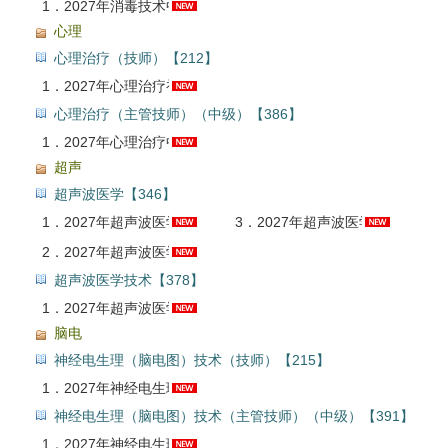
1．
2027年消毒技术中级职称考试题库【真题精选＋章节题库＋模拟试题】AI讲解
心理
心理治疗（技师）【212】
1．
2027年心理治疗初级（师）考试题库【历年真题＋章节题库＋模拟试题＋冲刺试卷】AI讲解
心理治疗（主管技师）（中级）【386】
1．
2027年心理治疗中级职称考试题库【真题精选＋章节题库＋模拟试题＋冲刺试卷】AI讲解
超声
超声波医学【346】
1．
2027年超声波医学中级职称考试全套资料【真题精选＋题库＋考前冲刺】
3．
2027年超声波医学中级职称考试考前冲刺卷AI讲解
2．
2027年超声波医学中级职称考试题库【真题精选＋章节题库＋模拟试题＋冲刺试卷】AI讲解
超声波医学技术【378】
1．
2027年超声波医学技术中级职称考试题库【真题精选＋章节题库＋模拟试题】AI讲解
脑电
神经电生理（脑电图）技术（技师）【215】
1．
2027年神经电生理（脑电图）技术（师）考试题库【真题精选＋章节题库】AI讲解
神经电生理（脑电图）技术（主管技师）（中级）【391】
1．
2027年神经电生理（脑电图）技术中级职称考试题库【真题精选＋章节题库＋模拟试题】AI讲解