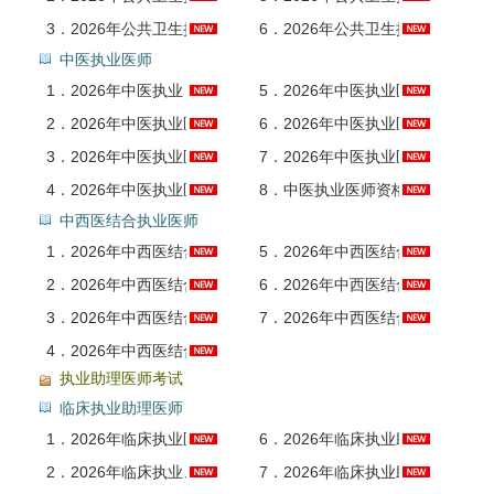
3．
2026年公共卫生执业医师资格考试题库1【真题精选＋模拟试题】AI讲解
6．
2026年公共卫生执业医师资格考试题库4【公共卫生综合科目】AI讲解
中医执业医师
1．
2026年中医执业（助理）医师资格考试考点精讲班
5．
2026年中医执业医师资格考试题库2【中医基础科目】AI讲解
2．
2026年中医执业医师资格考试全套资料【历年真题（视频讲解）＋题库】
6．
2026年中医执业医师资格考试题库3【中医临床医学科目】AI讲解
3．
2026年中医执业医师资格考试题库【历年真题（部分视频讲解）＋章节题库＋模拟试题】AI讲解
7．
2026年中医执业医师资格考试题库4【西医及临床医学科目】AI讲解
4．
2026年中医执业医师资格考试题库1【历年真题（部分视频讲解）＋模拟试题】AI讲解
8．
中医执业医师资格考试真题精讲班
中西医结合执业医师
1．
2026年中西医结合执业（助理）医师资格考试考点精讲班
5．
2026年中西医结合执业医师资格考试题库2【中医基础科目】AI讲解
2．
2026年中西医结合执业医师资格考试全套资料【真题精选＋题库】
6．
2026年中西医结合执业医师资格考试题库3【中西医结合临床医学科目】AI讲解
3．
2026年中西医结合执业医师资格考试题库【真题精选＋章节题库＋模拟试题】AI讲解
7．
2026年中西医结合执业医师资格考试题库4【西医及临床医学科目】AI讲解
4．
2026年中西医结合执业医师资格考试题库1【真题精选＋模拟试题】AI讲解
执业助理医师考试
临床执业助理医师
1．
2026年临床执业医师资格考试（含助理）2700题精讲班
6．
2026年临床执业助理医师资格考试题库1【历年真题＋模拟试题】AI讲解
2．
2026年临床执业、助理医师考试冲刺班
7．
2026年临床执业助理医师资格考试题库2【基础医学综合＋医学人文综合＋预防医学综合】AI讲解