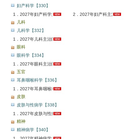
妇产科学【330】
1．
2027年妇产科学主治医师考点精讲班
2．
2027年妇产科主治医师考试题库【历年真题＋章节题库＋模拟试题＋冲刺试卷】AI讲解
儿科
儿科学【332】
1．
2027年儿科主治医师考试题库【历年真题＋章节题库＋模拟试题】AI讲解
眼科
眼科学【334】
1．
2027年眼科主治医师考试题库【真题精选＋章节题库＋模拟试题＋冲刺试卷】AI讲解
五官
耳鼻咽喉科学【336】
1．
2027年耳鼻咽喉科主治医师考试题库【章节题库＋模拟试题】AI讲解
皮肤
皮肤与性病学【338】
1．
2027年皮肤与性病学主治医师考试题库【真题精选＋章节题库＋模拟试题＋冲刺试卷】AI讲解
精神
精神病学【340】
1．
2027年精神病学主治医师考试题库【真题精选＋章节题库＋模拟试题】AI讲解