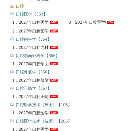
口腔
口腔医学【353】
1．
2027年口腔医学中级职称考试全套资料【真题精选＋题库＋考前冲刺】
3．
2027年口腔医学中级职称考试考前冲刺卷AI讲解
2．
2027年口腔医学中级职称考试题库【真题精选＋章节题库】AI讲解
口腔内科学【354】
1．
2027年口腔内科学中级职称考试题库【章节题库＋模拟试题＋冲刺试卷】AI讲解
口腔颌面外科学【355】
1．
2027年口腔颌面外科学中级职称考试题库【章节题库＋模拟试题】AI讲解
口腔修复学【356】
1．
2027年口腔修复学中级职称考试题库【章节题库＋模拟试题】AI讲解
口腔正畸学【357】
1．
2027年口腔正畸学中级职称考试题库AI讲解
口腔医学技术（技士）【103】
1．
2027年口腔医学技术（士）考试题库【真题精选＋章节题库＋模拟试题＋冲刺试卷】AI讲解
口腔医学技术（技师）【205】
1．
2027年口腔医学技术（师）考试题库【真题精选＋章节题库＋模拟试题＋冲刺试卷】AI讲解