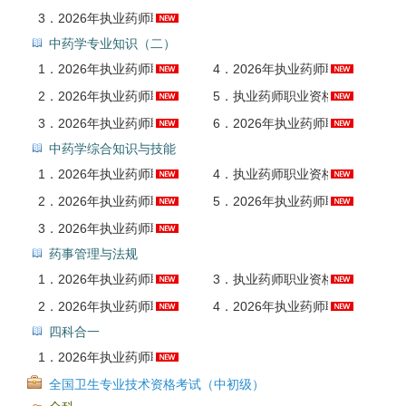
3．
2026年执业药师职业资格考试《中药学专业知识（一）》题库【历年真题＋章节题库＋模拟试题】AI讲解
中药学专业知识（二）
1．
2026年执业药师职业资格考试《中药学专业知识（二）》课程精讲班
4．
2026年执业药师职业资格考试《中药学专业知识（二）》基础精讲班
2．
2026年执业药师职业资格考试《中药学专业知识（二）》全套资料【历年真题＋题库＋考前冲刺】
5．
执业药师职业资格考试《中药学专业知识（二）》历年真题AI讲解
3．
2026年执业药师职业资格考试《中药学专业知识（二）》题库【历年真题＋章节题库＋模拟试题】AI讲解
6．
2026年执业药师职业资格考试《中药学专业知识（二）》考前冲刺卷AI讲解
中药学综合知识与技能
1．
2026年执业药师职业资格考试《中药学综合知识与技能》课程精讲班
4．
执业药师职业资格考试《中药学综合知识与技能》历年真题AI讲解
2．
2026年执业药师职业资格考试《中药学综合知识与技能》全套资料【历年真题＋题库＋考前冲刺】
5．
2026年执业药师职业资格考试《中药学综合知识与技能》考前冲刺卷AI讲解
3．
2026年执业药师职业资格考试《中药学综合知识与技能》题库【历年真题＋章节题库＋模拟试题】AI讲解
药事管理与法规
1．
2026年执业药师职业资格考试《药事管理与法规》全套资料【历年真题＋题库＋考前冲刺】
3．
执业药师职业资格考试《药事管理与法规》历年真题AI讲解
2．
2026年执业药师职业资格考试《药事管理与法规》题库【历年真题＋章节题库＋模拟试题】AI讲解
4．
2026年执业药师职业资格考试《药事管理与法规》考前冲刺卷AI讲解
四科合一
1．
2026年执业药师职业资格考试（中药学四科合一）题库【历年真题＋章节题库＋模拟试题】AI讲解
全国卫生专业技术资格考试（中初级）