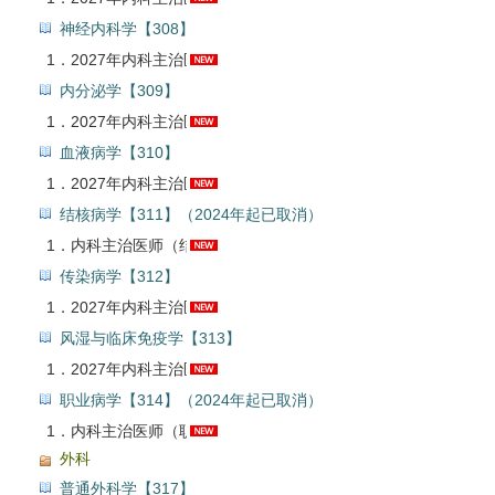
神经内科学【308】
1．
2027年内科主治医师（神经内科学）考试题库【真题精选＋章节题库＋模拟试题＋冲刺试卷】AI讲解
内分泌学【309】
1．
2027年内科主治医师（内分泌学）考试题库【真题精选＋章节题库＋模拟试题】AI讲解
血液病学【310】
1．
2027年内科主治医师（血液病学）考试题库【真题精选＋章节题库＋模拟试题】AI讲解
结核病学【311】（2024年起已取消）
1．
内科主治医师（结核病学）考试题库【真题精选＋章节题库＋模拟试题】【24年起已取消】AI讲解
传染病学【312】
1．
2027年内科主治医师（传染病学）考试题库【真题精选＋章节题库＋模拟试题】AI讲解
风湿与临床免疫学【313】
1．
2027年内科主治医师（风湿与临床免疫学）考试题库【真题精选＋章节题库＋模拟试题】AI讲解
职业病学【314】（2024年起已取消）
1．
内科主治医师（职业病学）考试题库【真题精选＋章节题库＋模拟试题】【24年起已取消】AI讲解
外科
普通外科学【317】