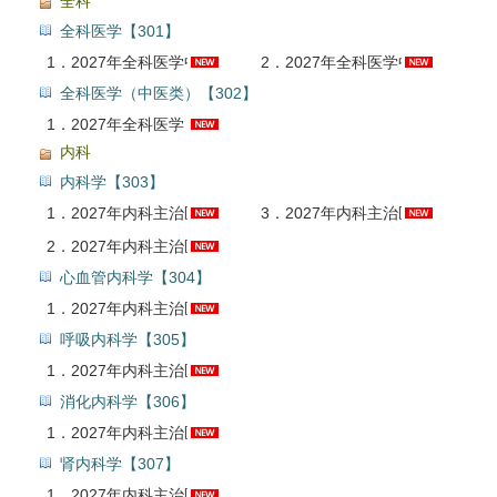
全科
全科医学【301】
1．
2027年全科医学中级职称考点精讲班
2．
2027年全科医学中级职称考试题库【章节题库＋模拟试题】AI讲解
全科医学（中医类）【302】
1．
2027年全科医学（中医类）中级职称考试题库【真题精选＋章节题库＋模拟试题＋冲刺试卷】AI讲解
内科
内科学【303】
1．
2027年内科主治医师（内科学）考点精讲班
3．
2027年内科主治医师（内科学）考试题库【历年真题＋章节题库＋模拟试题＋冲刺试卷】AI讲解
2．
2027年内科主治医师（内科学）考试经典易错题精讲班
心血管内科学【304】
1．
2027年内科主治医师（心血管内科学）考试题库【真题精选＋章节题库＋模拟试题＋冲刺试卷】AI讲解
呼吸内科学【305】
1．
2027年内科主治医师（呼吸内科学）考试题库【真题精选＋章节题库＋模拟试题＋冲刺试卷】AI讲解
消化内科学【306】
1．
2027年内科主治医师（消化内科学）考试题库【真题精选＋章节题库＋模拟试题＋冲刺试卷】AI讲解
肾内科学【307】
1．
2027年内科主治医师（肾内科学）考试题库【真题精选＋章节题库＋模拟试题＋冲刺试卷】AI讲解