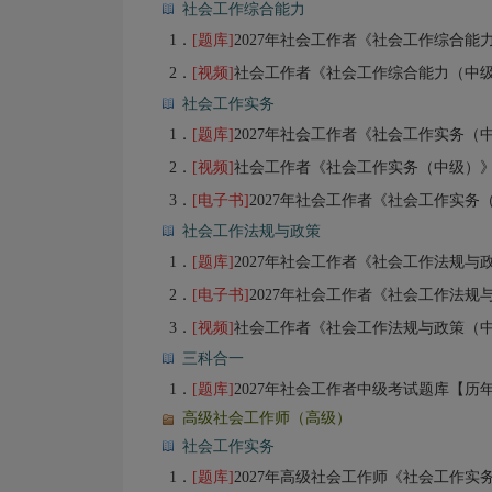
社会工作综合能力
1．
[题库]
2027年社会工作者《社会工作综合能力（中级）》题库【历
2．
[视频]
社会工作者《社会工作综合能力（中
社会工作实务
1．
[题库]
2027年社会工作者《社会工作实务（中级）》题库【历年
2．
[视频]
社会工作者《社会工作实务（中级）
3．
[电子书]
2027年社会工作者《社会工作实务（中级）》
社会工作法规与政策
1．
[题库]
2027年社会工作者《社会工作法规与政策（中级）》题库【
2．
[电子书]
2027年社会工作者《社会工作法规与政策（中级）》过关必
3．
[视频]
社会工作者《社会工作法规与政策（
三科合一
1．
[题库]
2027年社会工作者中级考试题库【历年真题（
高级社会工作师（高级）
社会工作实务
1．
[题库]
2027年高级社会工作师《社会工作实务》题