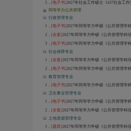
5．
[电子书]
2027年社会工作硕士《437社会工作实务
同等学力公共管理
行政管理专业
1．
[电子书]
2027年同等学力申硕《公共管理学科综合水平考试（行政
2．
[全套]
2027年同等学力申硕《公共管理学科综合水平考试（行政管理专业）
3．
[电子书]
2027年同等学力申硕《公共管理学科综合水平考
社会保障专业
1．
[全套]
2027年同等学力申硕《公共管理学科综合水平考试（社会保障
2．
[电子书]
2027年同等学力申硕《公共管理学科综合水平考
教育管理专业
1．
[电子书]
2027年同等学力申硕《公共管理学科综合水平考试（教育
卫生事业管理专业
1．
[电子书]
2027年同等学力申硕《公共管理学科综合水平考试（卫生事
2．
[全套]
2027年同等学力申硕《公共管理学科综合水平考试（卫生事业管
土地资源管理专业
1．
[题库]
2027年同等学力申硕《公共管理学科综合水平考试（土地资源管理专