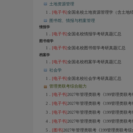
土地资源管理
1．
[电子书]
全国名校土地资源管理学（含土地经济学、土地利
图书馆、情报与档案管理
情报学
1．
[电子书]
全国名校情报学考研真题汇总
图书馆学
1．
[电子书]
全国名校图书馆学考研真题汇总
档案学
1．
[电子书]
全国名校档案学考研真题汇总
社会学
1．
[电子书]
全国名校社会学考研真题汇总
管理类联考综合能力
1．
[电子书]
2027年管理类联考《199管理类联考综
2．
[电子书]
2027年管理类联考《199管理类联
3．
[电子书]
2027年管理类联考《199管理类联
4．
[电子书]
2027年管理类联考《199管理类联
5．
[图书]
2027年管理类联考《199管理类联考综