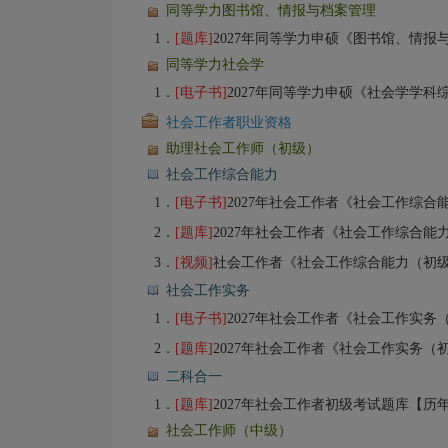
同等学力图书馆、情报与档案管理
1．
[题库]
2027年同等学力申硕《图书馆、情报与档案
同等学力社会学
1．
[电子书]
2027年同等学力申硕《社会学学科综合水平考试
社会工作者职业资格
助理社会工作师（初级）
社会工作综合能力
1．
[电子书]
2027年社会工作者《社会工作综
2．
[题库]
2027年社会工作者《社会工作综合能力（初级）》题库【历
3．
[视频]
社会工作者《社会工作综合能力（初
社会工作实务
1．
[电子书]
2027年社会工作者《社会工作实务
2．
[题库]
2027年社会工作者《社会工作实务（初级）》题库【历年
二科合一
1．
[题库]
2027年社会工作者初级考试题库【历年真题（
社会工作师（中级）