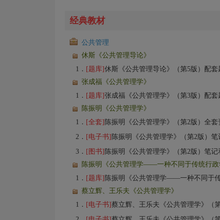
经典教材
公共管理
休斯《公共管理导论》
1．
[题库]
休斯《公共管理导论》（第5版）配套题库【考
张成福《公共管理学》
1．
[题库]
张成福《公共管理学》（第3版）配套题库【考
陈振明《公共管理学》
1．
[全套]
陈振明《公共管理学》（第2版）全套
2．
[电子书]
陈振明《公共管理学》（第2版）笔
3．
[图书]
陈振明《公共管理学》（第2版）笔记
陈振明《公共管理学——一种不同于传统行政
1．
[题库]
陈振明《公共管理学——一种不同于传统行政学的研究途径》（第2
蔡立辉、王乐夫《公共管理学》
1．
[电子书]
蔡立辉、王乐夫《公共管理学》（第3
2．
[电子书]
蔡立辉、王乐夫《公共管理学》（第3版）笔记