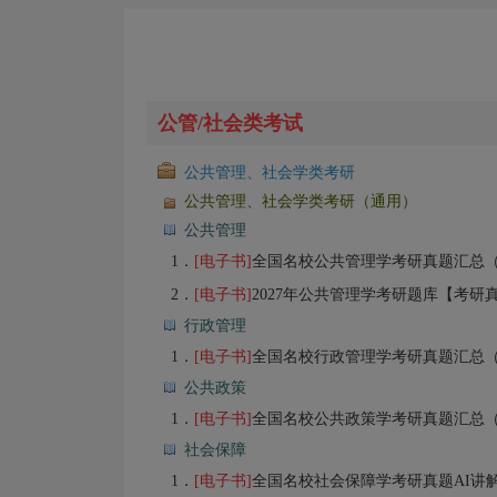
公管/社会类考试
公共管理、社会学类考研
公共管理、社会学类考研（通用）
公共管理
1．
[电子书]
全国名校公共管理学考研真题汇总
2．
[电子书]
2027年公共管理学考研题库【考研
行政管理
1．
[电子书]
全国名校行政管理学考研真题汇总
公共政策
1．
[电子书]
全国名校公共政策学考研真题汇总
社会保障
1．
[电子书]
全国名校社会保障学考研真题AI讲