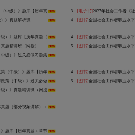
年真题（部分视频讲解）＋章节题库】AI讲解
3．
[电子书]
2027年社会工作者《社会工作
级）》真题解析班
4．
[图书]
全国社会工作者职业水平考试：社
真题（部分视频讲解）＋章节题库】AI讲解
4．
[图书]
全国社会工作者职业水平考试：社会
》真题精讲班（网授）
5．
[图书]
全国社会工作者职业水平考试：社
过关必做习题集（含历年真题）AI讲解
历年真题（部分视频讲解）＋章节题库】AI讲解
4．
[图书]
全国社会工作者职业水平考试：社会工作
做1000题（含历年真题）【视频讲解】AI讲解
5．
[图书]
全国社会工作者职业水平考试：社会
中级）》真题精讲班（网授）
部分视频讲解）＋章节题库】AI讲解
库【历年真题＋章节题库】AI讲解