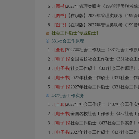
6．
[图书]
2027年管理类联考《199管理类联考综
7．
[图书]
【在职版】2027年管理类联考《199管
8．
[图书]
【在职版】2027年管理类联考《199管
社会工作硕士[专业硕士]
331社会工作原理
1．
[全套]
2027年社会工作硕士《331社会工作原理》考研全套【真
2．
[电子书]
全国名校社会工作硕士《331社会工作原理》考
3．
[电子书]
社会工作硕士《331社会工作原理》名
4．
[电子书]
2027年社会工作硕士《331社会工
5．
[电子书]
2027年社会工作硕士《331社会工作原理
437社会工作实务
1．
[全套]
2027年社会工作硕士《437社会工作实务》考研全套【真
2．
[电子书]
全国名校社会工作硕士《437社会工作实务》考
3．
[电子书]
社会工作硕士《437社会工作实务》名
4．
[电子书]
2027年社会工作硕士《437社会工