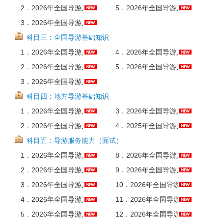
2．
2026年全国导游人员资格考试《导游业务》考点手册AI讲解
5．
2026年全国导游人员资格考试《导游业务》精讲班【教材精讲＋真题串讲】
3．
2026年全国导游人员资格考试《导游业务》题库【历年真题＋章节题库】AI讲解
科目三：全国导游基础知识
1．
2026年全国导游人员资格考试《全国导游基础知识》全套资料【考点手册＋历年真题＋题库＋考前冲刺】
4．
2026年全国导游人员资格考试《全国导游基础知识》考前冲刺卷AI讲解
2．
2026年全国导游人员资格考试《全国导游基础知识》考点手册AI讲解
5．
2026年全国导游人员资格考试《全国导游基础知识》精讲班【教材精讲＋真题串讲】
3．
2026年全国导游人员资格考试《全国导游基础知识》题库【历年真题＋章节题库】AI讲解
科目四：地方导游基础知识
1．
2026年全国导游人员资格考试《地方导游基础知识》全套资料【考点手册＋历年真题＋题库＋考前冲刺】
3．
2026年全国导游人员资格考试《地方导游基础知识》题库【历年真题＋章节题库】AI讲解
2．
2026年全国导游人员资格考试《地方导游基础知识》考点手册AI讲解
4．
2025年全国导游人员资格考试《地方导游基础知识》考前冲刺卷AI讲解
科目五：导游服务能力（面试）
1．
2026年全国导游人员资格考试辅导教材-北京导游服务能力AI讲解
8．
2026年全国导游人员资格考试辅导教材-上海导游服务能力AI讲解
2．
2026年全国导游人员资格考试辅导教材-天津导游服务能力AI讲解
9．
2026年全国导游人员资格考试辅导教材-江苏导游服务能力AI讲解
3．
2026年全国导游人员资格考试辅导教材-河北导游服务能力AI讲解
10．
2026年全国导游人员资格考试辅导教材-浙江导游服务能力AI讲解
4．
2026年全国导游人员资格考试辅导教材-内蒙古导游服务能力AI讲解
11．
2026年全国导游人员资格考试辅导教材-安徽导游服务能力AI讲解
5．
2026年全国导游人员资格考试辅导教材-辽宁导游服务能力AI讲解
12．
2026年全国导游人员资格考试辅导教材-福建导游服务能力AI讲解