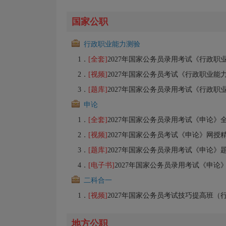
国家公职
行政职业能力测验
1．
[全套]
2027年国家公务员录用考试《行政职业能力测验》全套资料【专用教材
2．
[视频]
2027年国家公务员考试《行政职业能力测验
3．
[题库]
2027年国家公务员录用考试《行政职业能力测验
申论
1．
[全套]
2027年国家公务员录用考试《申论》全套资料【专用教材＋考点
2．
[视频]
2027年国家公务员考试《申论》网
3．
[题库]
2027年国家公务员录用考试《申论》题库
4．
[电子书]
2027年国家公务员录用考试《申论》
二科合一
1．
[视频]
2027年国家公务员考试技巧提高班（
地方公职