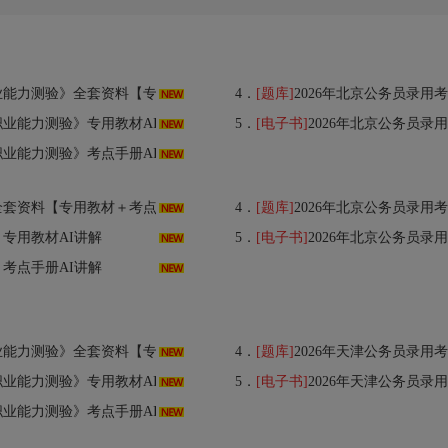
用教材＋考点手册＋历年真题＋题库＋考前冲刺】
4．
[题库]
2026年北京公务员录用考试《
业能力测验》专用教材AI讲解
5．
[电子书]
2026年北京公务员录
业能力测验》考点手册AI讲解
材＋考点手册＋历年真题＋题库＋考前冲刺】
4．
[题库]
2026年北京公务员录用考试《
》专用教材AI讲解
5．
[电子书]
2026年北京公务员录
》考点手册AI讲解
用教材＋考点手册＋历年真题＋题库＋考前冲刺】
4．
[题库]
2026年天津公务员录用考试专用题
业能力测验》专用教材AI讲解
5．
[电子书]
2026年天津公务员录
业能力测验》考点手册AI讲解