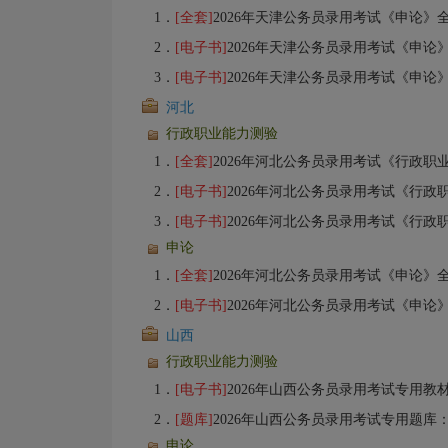
1．
[全套]
2026年天津公务员录用考试《申论》全套资料【专用教
2．
[电子书]
2026年天津公务员录用考试《申论
3．
[电子书]
2026年天津公务员录用考试《申论
河北
行政职业能力测验
1．
[全套]
2026年河北公务员录用考试《行政职业能力测验》全套资料【专
2．
[电子书]
2026年河北公务员录用考试《行政职
3．
[电子书]
2026年河北公务员录用考试《行政职
申论
1．
[全套]
2026年河北公务员录用考试《申论》全套资料【专用教
2．
[电子书]
2026年河北公务员录用考试《申论
山西
行政职业能力测验
1．
[电子书]
2026年山西公务员录用考试专用教材：行政职业能力测验【备考指
2．
[题库]
2026年山西公务员录用考试专用题库：行政职业能力测验
申论