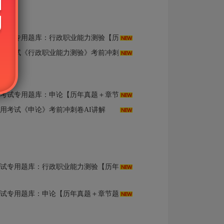
库：行政职业能力测验【历年真题＋章节题库＋模拟试题】AI讲解
用考试《行政职业能力测验》考前冲刺卷AI讲解
专用题库：申论【历年真题＋章节题库＋模拟试题】AI讲解
录用考试《申论》考前冲刺卷AI讲解
库：行政职业能力测验【历年真题＋章节题库＋模拟试题】AI讲解
用题库：申论【历年真题＋章节题库＋模拟试题】AI讲解