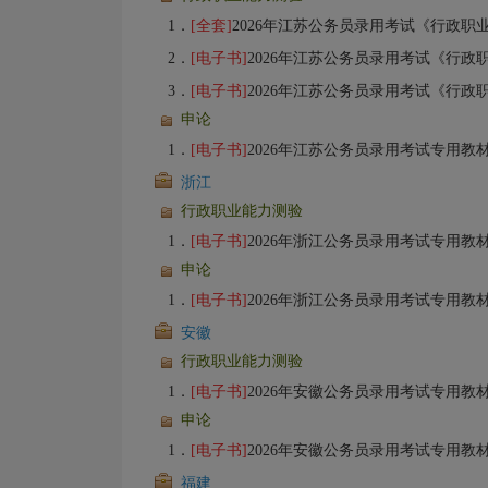
1．
[全套]
2026年江苏公务员录用考试《行政职业能力测验》全套资料【专
2．
[电子书]
2026年江苏公务员录用考试《行政职
3．
[电子书]
2026年江苏公务员录用考试《行政职
申论
1．
[电子书]
2026年江苏公务员录用考试专用教材：申论【备考指南＋
浙江
行政职业能力测验
1．
[电子书]
2026年浙江公务员录用考试专用教材：行政职业能力测验【备考指
申论
1．
[电子书]
2026年浙江公务员录用考试专用教材：申论【备考指南＋
安徽
行政职业能力测验
1．
[电子书]
2026年安徽公务员录用考试专用教材：行政职业能力测验【备考指
申论
1．
[电子书]
2026年安徽公务员录用考试专用教材：申论【备考指南＋
福建