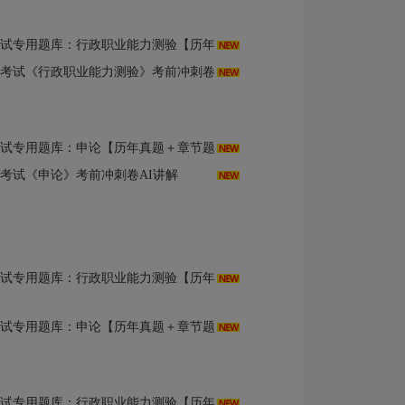
库：行政职业能力测验【历年真题＋章节题库＋模拟试题】AI讲解
用考试《行政职业能力测验》考前冲刺卷AI讲解
用题库：申论【历年真题＋章节题库＋模拟试题】AI讲解
用考试《申论》考前冲刺卷AI讲解
库：行政职业能力测验【历年真题＋章节题库＋模拟试题】AI讲解
用题库：申论【历年真题＋章节题库＋模拟试题】AI讲解
库：行政职业能力测验【历年真题＋章节题库＋模拟试题】AI讲解