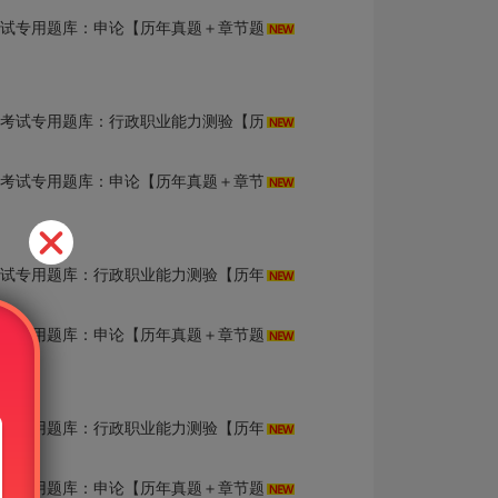
用题库：申论【历年真题＋章节题库＋模拟试题】AI讲解
库：行政职业能力测验【历年真题＋章节题库＋模拟试题】AI讲解
专用题库：申论【历年真题＋章节题库＋模拟试题】AI讲解
库：行政职业能力测验【历年真题＋章节题库＋模拟试题】AI讲解
用题库：申论【历年真题＋章节题库＋模拟试题】AI讲解
库：行政职业能力测验【历年真题＋章节题库＋模拟试题】AI讲解
用题库：申论【历年真题＋章节题库＋模拟试题】AI讲解