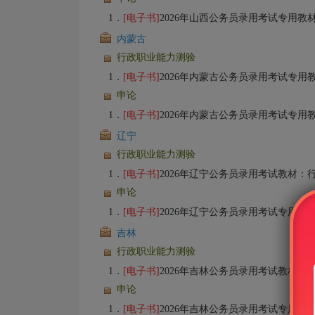
1．
[电子书]
2026年山西公务员录用考试专用教材：申论【备考指南＋
内蒙古
行政职业能力测验
1．
[电子书]
2026年内蒙古公务员录用考试专用教材：行政职业能力测验【备考
申论
1．
[电子书]
2026年内蒙古公务员录用考试专用教材：申论【备考指南＋
辽宁
行政职业能力测验
1．
[电子书]
2026年辽宁公务员录用考试教材：行政职业能力测验【备考指
申论
1．
[电子书]
2026年辽宁公务员录用考试专用教材：申论【备考指南＋
吉林
行政职业能力测验
1．
[电子书]
2026年吉林公务员录用考试教材：行政职业能力测验【备考指
申论
1．
[电子书]
2026年吉林公务员录用考试专用教材：申论【备考指南＋