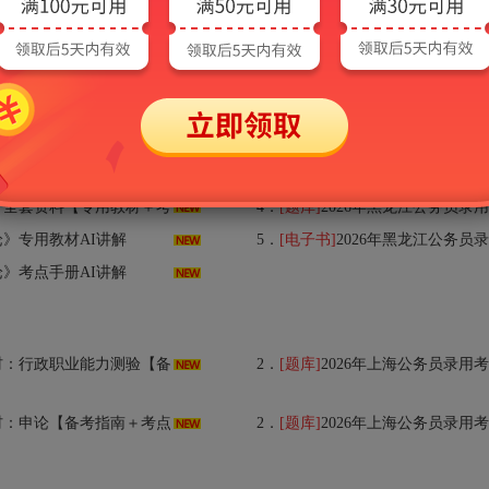
专用教材＋考点手册＋历年真题＋题库＋考前冲刺】
4．
[题库]
2026年黑龙江公务员录用考试专用题
职业能力测验》专用教材AI讲解
5．
[电子书]
2026年黑龙江公务员录
职业能力测验》考点手册AI讲解
材＋考点手册＋历年真题＋题库＋考前冲刺】
4．
[题库]
2026年黑龙江公务员录用考试
论》专用教材AI讲解
5．
[电子书]
2026年黑龙江公务员
论》考点手册AI讲解
南＋考点精讲＋典型题（含历年真题）详解】AI讲解
2．
[题库]
2026年上海公务员录用考试专用题
考点精讲＋典型题（含历年真题）详解】AI讲解
2．
[题库]
2026年上海公务员录用考试专