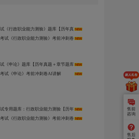
行政职业能力测验》题库【历年真题＋章节题库】AI讲解
用考试《行政职业能力测验》考前冲刺卷AI讲解
申论》题库【历年真题＋章节题库＋模拟试题】AI讲解
用考试《申论》考前冲刺卷AI讲解
库：行政职业能力测验【历年真题＋章节题库＋模拟试题】AI讲解
售前
咨询
用考试《行政职业能力测验》考前冲刺卷AI讲解
售后