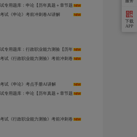
服务
用题库：申论【历年真题＋章节题库＋模拟试题】AI讲解
用考试《申论》考前冲刺卷AI讲解
下载
APP
政职业能力测验【历年真题＋章节题库＋模拟试题】（部分录屏讲解）AI讲解
用考试《行政职业能力测验》考前冲刺卷AI讲解
用考试《申论》考点手册AI讲解
用题库：申论【历年真题＋章节题库＋模拟试题】AI讲解
用考试《行政职业能力测验》考前冲刺卷AI讲解