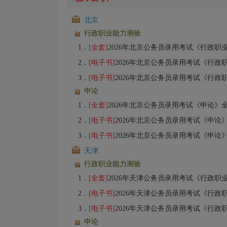
北京
行政职业能力测验
1．
[全套]
2026年北京公务员录用考试《行政职业能力测验》全套资料【专
2．
[电子书]
2026年北京公务员录用考试《行政职
3．
[电子书]
2026年北京公务员录用考试《行政职
申论
1．
[全套]
2026年北京公务员录用考试《申论》全套资料【专用教
2．
[电子书]
2026年北京公务员录用考试《申论
3．
[电子书]
2026年北京公务员录用考试《申论
天津
行政职业能力测验
1．
[全套]
2026年天津公务员录用考试《行政职业能力测验》全套资料【专
2．
[电子书]
2026年天津公务员录用考试《行政职
3．
[电子书]
2026年天津公务员录用考试《行政职
申论