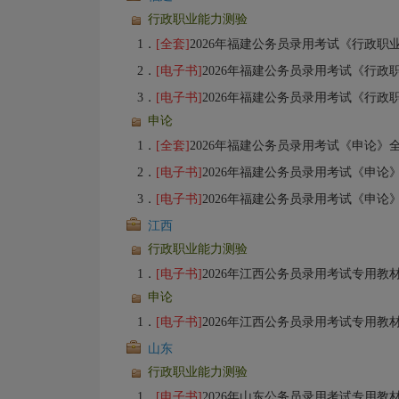
行政职业能力测验
1．
[全套]
2026年福建公务员录用考试《行政职业能力测验》全套资料【专
2．
[电子书]
2026年福建公务员录用考试《行政职
3．
[电子书]
2026年福建公务员录用考试《行政职
申论
1．
[全套]
2026年福建公务员录用考试《申论》全套资料【专用教
2．
[电子书]
2026年福建公务员录用考试《申论
3．
[电子书]
2026年福建公务员录用考试《申论
江西
行政职业能力测验
1．
[电子书]
2026年江西公务员录用考试专用教材：行政职业能力测验【备考指
申论
1．
[电子书]
2026年江西公务员录用考试专用教材：申论【备考指南＋
山东
行政职业能力测验
1．
[电子书]
2026年山东公务员录用考试专用教材：行政职业能力测验【备考指