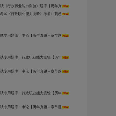
行政职业能力测验》题库【历年真题＋章节题库】AI讲解
用考试《行政职业能力测验》考前冲刺卷AI讲解
用题库：申论【历年真题＋章节题库＋模拟试题】AI讲解
库：行政职业能力测验【历年真题＋章节题库＋模拟试题】AI讲解
用题库：申论【历年真题＋章节题库＋模拟试题】AI讲解
库：行政职业能力测验【历年真题＋章节题库＋模拟试题】AI讲解
用题库：申论【历年真题＋章节题库＋模拟试题】AI讲解