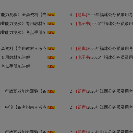
用教材＋考点手册＋历年真题＋题库＋考前冲刺】
4．
[题库]
2026年福建公务员录用考试专用题
业能力测验》专用教材AI讲解
5．
[电子书]
2026年福建公务员录
业能力测验》考点手册AI讲解
材＋考点手册＋历年真题＋题库＋考前冲刺】
4．
[题库]
2026年福建公务员录用考试专
》专用教材AI讲解
5．
[电子书]
2026年福建公务员录
》考点手册AI讲解
南＋考点精讲＋典型题（含历年真题）详解】AI讲解
2．
[题库]
2026年江西公务员录用考试专用题
考点精讲＋典型题（含历年真题）详解】AI讲解
2．
[题库]
2026年江西公务员录用考试专
南＋考点精讲＋典型题（含历年真题）详解】AI讲解
2．
[题库]
2026年山东公务员录用考试专用题