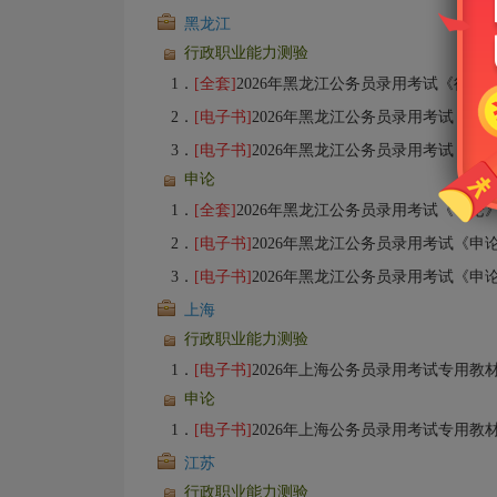
黑龙江
行政职业能力测验
1．
[全套]
2026年黑龙江公务员录用考试《行政职业能力测验》全套资料【
2．
[电子书]
2026年黑龙江公务员录用考试《行政
3．
[电子书]
2026年黑龙江公务员录用考试《行政
申论
1．
[全套]
2026年黑龙江公务员录用考试《申论》全套资料【专用教
2．
[电子书]
2026年黑龙江公务员录用考试《申
3．
[电子书]
2026年黑龙江公务员录用考试《申
上海
行政职业能力测验
1．
[电子书]
2026年上海公务员录用考试专用教材：行政职业能力测验【备考指
申论
1．
[电子书]
2026年上海公务员录用考试专用教材：申论【备考指南＋
江苏
行政职业能力测验