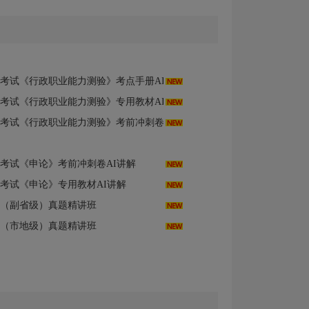
《行政职业能力测验》考点手册AI讲解（部分视频讲解）
用考试《行政职业能力测验》专用教材AI讲解
用考试《行政职业能力测验》考前冲刺卷AI讲解
用考试《申论》考前冲刺卷AI讲解
用考试《申论》专用教材AI讲解
（副省级）真题精讲班
（市地级）真题精讲班