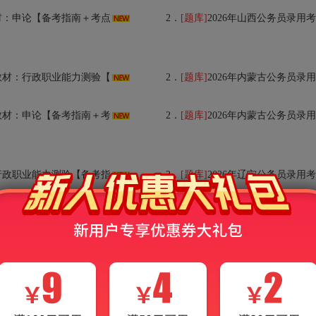
考点精讲＋典型题（含历年真题）详解】AI讲解
2．
[题库]
2026年山西公务员录用考试专
指南＋考点精讲＋典型题（含历年真题）详解】AI讲解
2．
[题库]
2026年内蒙古公务员录用考试专用题
考点精讲＋典型题（含历年真题）详解】AI讲解
2．
[题库]
2026年内蒙古公务员录用考试
南＋考点精讲＋典型题（含历年真题）详解】AI讲解
2．
[题库]
2026年辽宁公务员录用考试专用题
考点精讲＋典型题（含历年真题）详解】AI讲解
2．
[题库]
2026年辽宁公务员录用考试专
南＋考点精讲＋典型题（含历年真题）详解】AI讲解
2．
[题库]
2026年吉林公务员录用考试专用题
考点精讲＋典型题（含历年真题）详解】AI讲解
2．
[题库]
2026年吉林公务员录用考试专