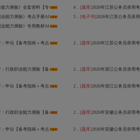
用教材＋考点手册＋历年真题＋题库＋考前冲刺】
4．
[题库]
2026年江苏公务员录用考试《
业能力测验》考点手册AI讲解
5．
[电子书]
2026年江苏公务员录
业能力测验》专用教材AI讲解
考点精讲＋典型题（含历年真题）详解】AI讲解
2．
[题库]
2026年江苏公务员录用考试专
南＋考点精讲＋典型题（含历年真题）详解】AI讲解
2．
[题库]
2026年浙江公务员录用考试专用题
考点精讲＋典型题（含历年真题）详解】AI讲解
2．
[题库]
2026年浙江公务员录用考试专
南＋考点精讲＋典型题（含历年真题）详解】AI讲解
2．
[题库]
2026年安徽公务员录用考试专用题
考点精讲＋典型题（含历年真题）详解】AI讲解
2．
[题库]
2026年安徽公务员录用考试专