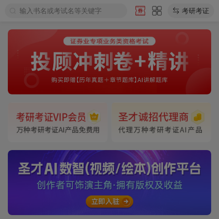
输入书名或考试名等关键字
考研考证