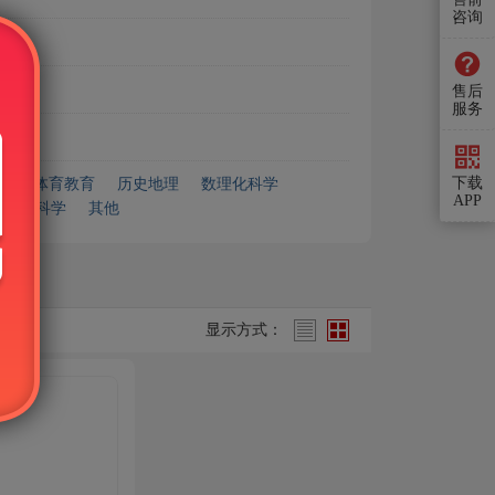
咨询
售后
服务
下载
艺术体育教育
历史地理
数理化科学
APP
安全科学
其他
显示方式：